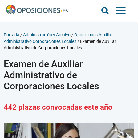
Portada
/
Administración y Archivo
/
Oposiciones Auxiliar
Administrativo Corporaciones Locales
/
Examen de Auxiliar
Administrativo de Corporaciones Locales
Examen de Auxiliar
Administrativo de
Corporaciones Locales
442 plazas convocadas este año