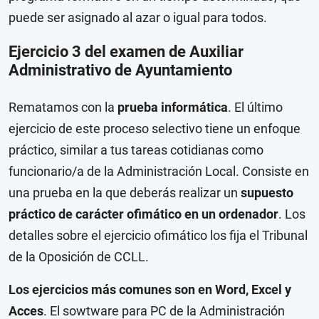
puede ser asignado al azar o igual para todos.
Ejercicio 3 del examen de Auxiliar
Administrativo de Ayuntamiento
Rematamos con la
prueba informática
. El último
ejercicio de este proceso selectivo tiene un enfoque
práctico, similar a tus tareas cotidianas como
funcionario/a de la Administración Local. Consiste en
una prueba en la que deberás realizar un
supuesto
práctico de carácter ofimático en un ordenador
. Los
detalles sobre el ejercicio ofimático los fija el Tribunal
de la Oposición de CCLL.
Los ejercicios más comunes son en Word, Excel y
Acces
. El sowtware para PC de la Administración