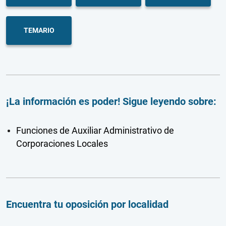
TEMARIO
¡La información es poder! Sigue leyendo sobre:
Funciones de Auxiliar Administrativo de
Corporaciones Locales
Encuentra tu oposición por localidad