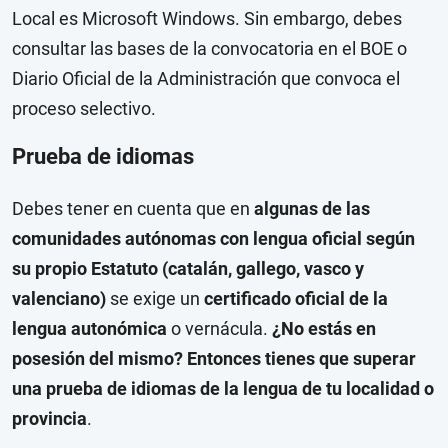
Local es Microsoft Windows. Sin embargo, debes
consultar las bases de la convocatoria en el BOE o
Diario Oficial de la Administración que convoca el
proceso selectivo.
Prueba de idiomas
Debes tener en cuenta que en
algunas de las
comunidades autónomas con lengua oficial según
su propio Estatuto (catalán, gallego, vasco y
valenciano)
se exige un
certificado oficial de la
lengua autonómica
o vernácula.
¿No estás en
posesión del mismo? Entonces tienes que superar
una prueba de idiomas de la lengua de tu localidad o
provincia
.