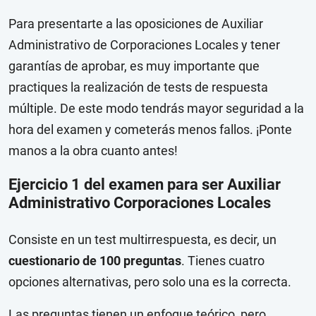
Para presentarte a las oposiciones de Auxiliar
Administrativo de Corporaciones Locales y tener
garantías de aprobar, es muy importante que
practiques la realización de tests de respuesta
múltiple. De este modo tendrás mayor seguridad a la
hora del examen y cometerás menos fallos. ¡Ponte
manos a la obra cuanto antes!
Ejercicio 1 del examen para ser Auxiliar
Administrativo Corporaciones Locales
Consiste en un test multirrespuesta, es decir, un
cuestionario de 100 preguntas
. Tienes cuatro
opciones alternativas, pero solo una es la correcta.
Las preguntas tienen un enfoque teórico, pero