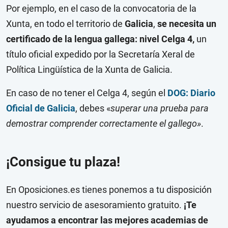
Por ejemplo, en el caso de la convocatoria de la
Xunta, en todo el territorio de
Galicia
,
se necesita un
certificado de la lengua gallega: nivel Celga 4,
un
título oficial expedido por la Secretaría Xeral de
Política Lingüística de la Xunta de Galicia.
En caso de no tener el Celga 4, según el
DOG: Diario
Oficial de Galicia
, debes «
superar una prueba para
demostrar comprender correctamente el gallego»
.
¡Consigue tu plaza!
En Oposiciones.es tienes ponemos a tu disposición
nuestro servicio de asesoramiento gratuito.
¡Te
ayudamos a encontrar las mejores academias de