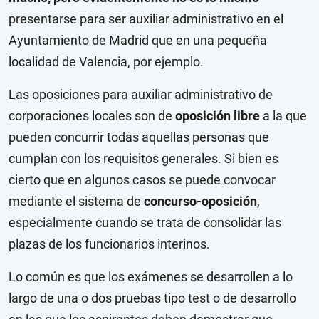
presentarse para ser auxiliar administrativo en el
Ayuntamiento de Madrid que en una pequeña
localidad de Valencia, por ejemplo.
Las oposiciones para auxiliar administrativo de
corporaciones locales son de
oposición libre
a la que
pueden concurrir todas aquellas personas que
cumplan con los requisitos generales. Si bien es
cierto que en algunos casos se puede convocar
mediante el sistema de
concurso-oposición
,
especialmente cuando se trata de consolidar las
plazas de los funcionarios interinos.
Lo común es que los exámenes se desarrollen a lo
largo de una o dos pruebas tipo test o de desarrollo