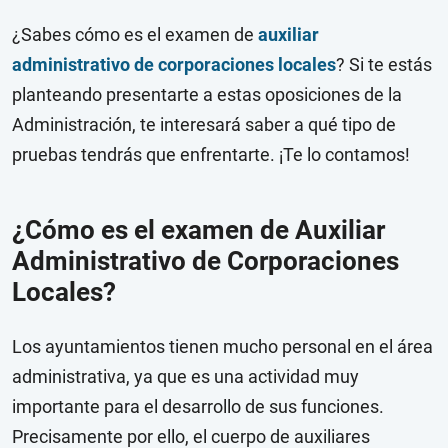
¿Sabes cómo es el examen de
auxiliar
administrativo de corporaciones locales
? Si te estás
planteando presentarte a estas oposiciones de la
Administración, te interesará saber a qué tipo de
pruebas tendrás que enfrentarte. ¡Te lo contamos!
¿Cómo es el examen de Auxiliar
Administrativo de Corporaciones
Locales?
Los ayuntamientos tienen mucho personal en el área
administrativa, ya que es una actividad muy
importante para el desarrollo de sus funciones.
Precisamente por ello, el cuerpo de auxiliares