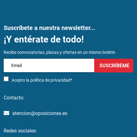
Suscríbete a nuestra newsletter...
¡Y entérate de todo!
Recibe convocatorias, plazas y ofertas en un mismo boletín
SUSCRÍBEME
Acepto la
política de privacidad*
Contacto:
atencion@oposiciones.es
Redes sociales: