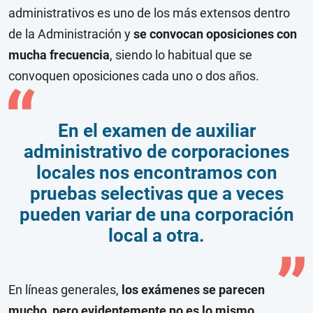
administrativos es uno de los más extensos dentro
de la Administración y
se convocan oposiciones con
mucha frecuencia
, siendo lo habitual que se
convoquen oposiciones cada uno o dos años.
En el examen de auxiliar
administrativo de corporaciones
locales nos encontramos con
pruebas selectivas que a veces
pueden variar de una corporación
local a otra.
En líneas generales,
los exámenes se parecen
mucho, pero evidentemente no es lo mismo