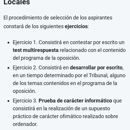
Locales
El procedimiento de selección de los aspirantes
constará de los siguientes
ejercicios
:
Ejercicio 1. Consistirá en contestar por escrito un
test multirespuesta
relacionado con el contenido
del programa de la oposición.
Ejercicio 2. Consistirá en
desarrollar por escrito
,
en un tiempo determinado por el Tribunal, alguno
de los temas contenidos en el programa de la
oposición.
Ejercicio 3.
Prueba de carácter informático
que
consistirá en la realización de un supuesto
práctico de carácter ofimático realizado sobre
ordenador.