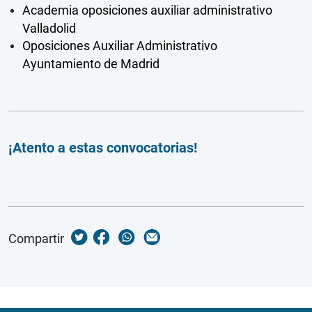
Academia oposiciones auxiliar administrativo
Valladolid
Oposiciones Auxiliar Administrativo
Ayuntamiento de Madrid
¡Atento a estas convocatorias!
Compartir