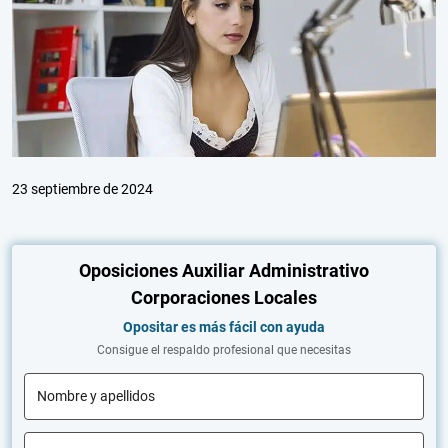
23 septiembre de 2024
Oposiciones Auxiliar Administrativo
Corporaciones Locales
Opositar es más fácil con ayuda
Consigue el respaldo profesional que necesitas
Nombre y apellidos