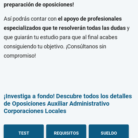
preparación de oposiciones!
Así podrás contar con
el apoyo de profesionales
especializados que te resolverán todas las dudas
y
que guiarán tu estudio para que al final acabes
consiguiendo tu objetivo. ¡Consúltanos sin
compromiso!
¡Investiga a fondo! Descubre todos los detalles
de Oposiciones Auxiliar Administrativo
Corporaciones Locales
TEST
REQUISITOS
SUELDO