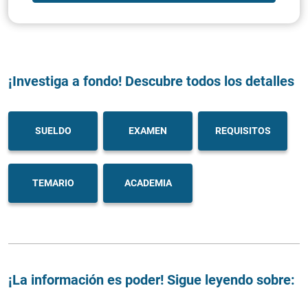
¡Investiga a fondo! Descubre todos los detalles
SUELDO
EXAMEN
REQUISITOS
TEMARIO
ACADEMIA
¡La información es poder! Sigue leyendo sobre: