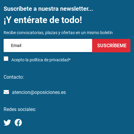
Suscríbete a nuestra newsletter...
¡Y entérate de todo!
Recibe convocatorias, plazas y ofertas en un mismo boletín
SUSCRÍBEME
Acepto la
política de privacidad*
Contacto:
atencion@oposiciones.es
Redes sociales: