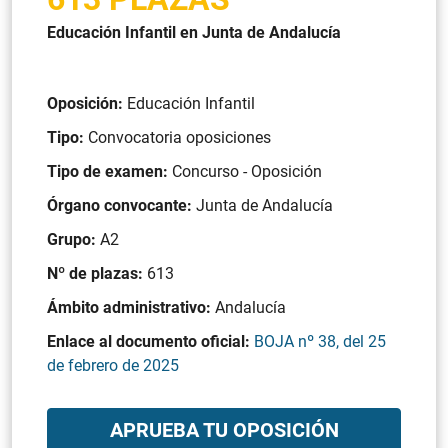
Educación Infantil en Junta de Andalucía
Oposición:
Educación Infantil
Tipo:
Convocatoria oposiciones
Tipo de examen:
Concurso - Oposición
Órgano convocante:
Junta de Andalucía
Grupo:
A2
Nº de plazas:
613
Ámbito administrativo:
Andalucía
Enlace al documento oficial:
BOJA nº 38, del 25
de febrero de 2025
APRUEBA TU OPOSICIÓN