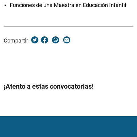
Funciones de una Maestra en Educación Infantil
Compartir
¡Atento a estas convocatorias!