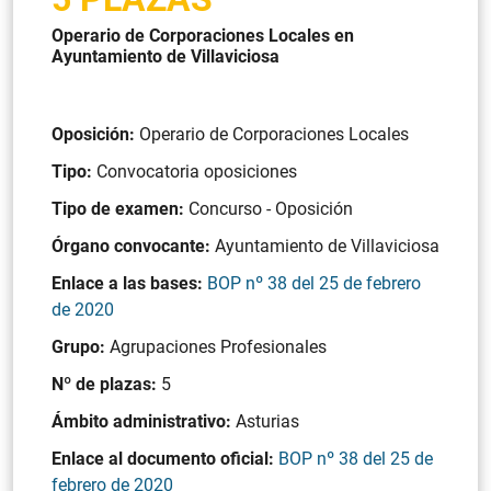
Operario de Corporaciones Locales en
Ayuntamiento de Villaviciosa
Oposición:
Operario de Corporaciones Locales
Tipo:
Convocatoria oposiciones
Tipo de examen:
Concurso - Oposición
Órgano convocante:
Ayuntamiento de Villaviciosa
Enlace a las bases:
BOP nº 38 del 25 de febrero
de 2020
Grupo:
Agrupaciones Profesionales
Nº de plazas:
5
Ámbito administrativo:
Asturias
Enlace al documento oficial:
BOP nº 38 del 25 de
febrero de 2020