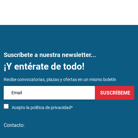
Suscríbete a nuestra newsletter...
¡Y entérate de todo!
Recibe convocatorias, plazas y ofertas en un mismo boletín
SUSCRÍBEME
Acepto la
política de privacidad*
Contacto: