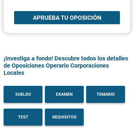
APRUEBA TU OPOSICIÓN
¡Investiga a fondo! Descubre todos los detalles
de Oposiciones Operario Corporaciones
Locales
SUELDO
EXAMEN
TEMARIO
TEST
REQUISITOS