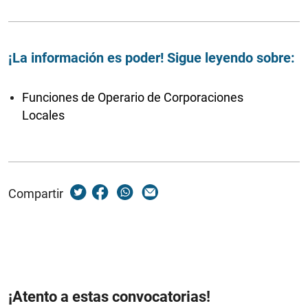
¡La información es poder! Sigue leyendo sobre:
Funciones de Operario de Corporaciones
Locales
Compartir
¡Atento a estas convocatorias!