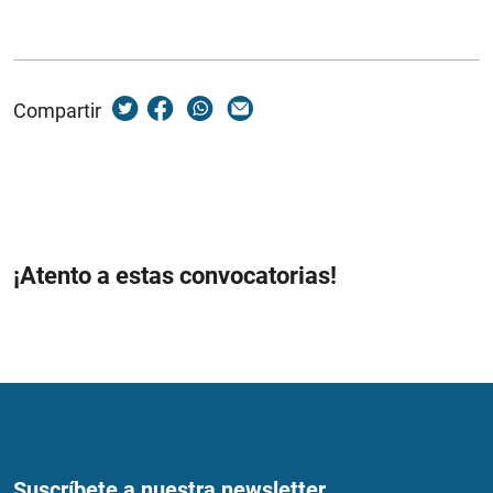
Compartir
¡Atento a estas convocatorias!
Suscríbete a nuestra newsletter...