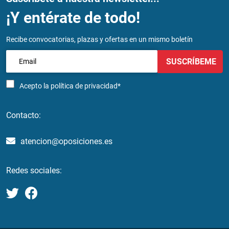
¡Y entérate de todo!
Recibe convocatorias, plazas y ofertas en un mismo boletín
SUSCRÍBEME
Acepto la
política de privacidad*
Contacto:
atencion@oposiciones.es
Redes sociales: