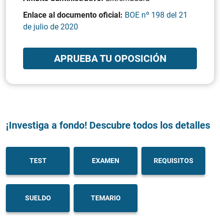
Enlace al documento oficial:
BOE nº 198 del 21
de julio de 2020
APRUEBA TU OPOSICIÓN
¡Investiga a fondo! Descubre todos los detalles
TEST
EXAMEN
REQUISITOS
SUELDO
TEMARIO