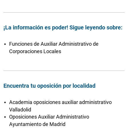
¡La información es poder! Sigue leyendo sobre:
Funciones de Auxiliar Administrativo de
Corporaciones Locales
Encuentra tu oposición por localidad
Academia oposiciones auxiliar administrativo
Valladolid
Oposiciones Auxiliar Administrativo
Ayuntamiento de Madrid