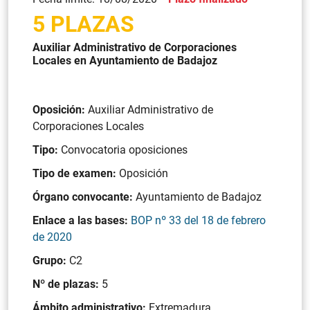
5 PLAZAS
Auxiliar Administrativo de Corporaciones
Locales en Ayuntamiento de Badajoz
Oposición:
Auxiliar Administrativo de
Corporaciones Locales
Tipo:
Convocatoria oposiciones
Tipo de examen:
Oposición
Órgano convocante:
Ayuntamiento de Badajoz
Enlace a las bases:
BOP nº 33 del 18 de febrero
de 2020
Grupo:
C2
Nº de plazas:
5
Ámbito administrativo:
Extremadura