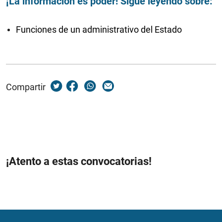
¡La información es poder! Sigue leyendo sobre:
Funciones de un administrativo del Estado
Compartir
¡Atento a estas convocatorias!