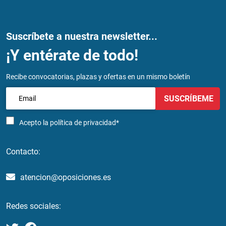
Suscríbete a nuestra newsletter...
¡Y entérate de todo!
Recibe convocatorias, plazas y ofertas en un mismo boletín
SUSCRÍBEME
Acepto la
política de privacidad*
Contacto:
atencion@oposiciones.es
Redes sociales: