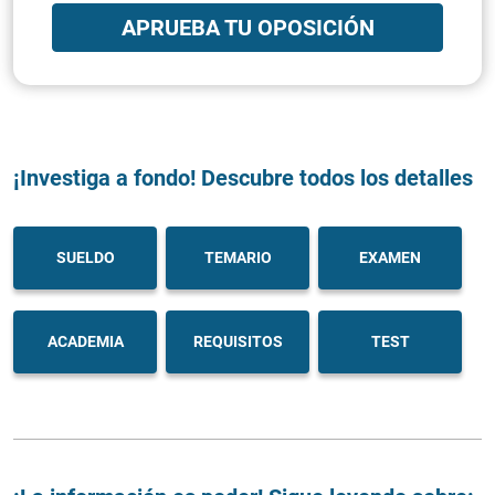
APRUEBA TU OPOSICIÓN
¡Investiga a fondo! Descubre todos los detalles
SUELDO
TEMARIO
EXAMEN
ACADEMIA
REQUISITOS
TEST