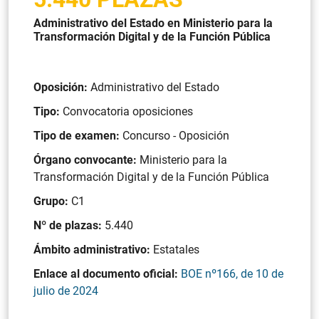
Administrativo del Estado en Ministerio para la
Transformación Digital y de la Función Pública
Oposición:
Administrativo del Estado
Tipo:
Convocatoria oposiciones
Tipo de examen:
Concurso - Oposición
Órgano convocante:
Ministerio para la
Transformación Digital y de la Función Pública
Grupo:
C1
Nº de plazas:
5.440
Ámbito administrativo:
Estatales
Enlace al documento oficial:
BOE nº166, de 10 de
julio de 2024