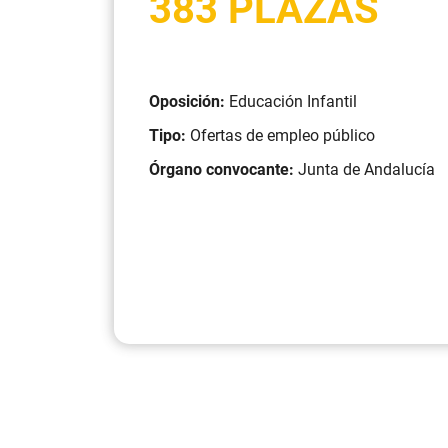
383 PLAZAS
Oposición:
Educación Infantil
Tipo:
Ofertas de empleo público
Órgano convocante:
Junta de Andalucía