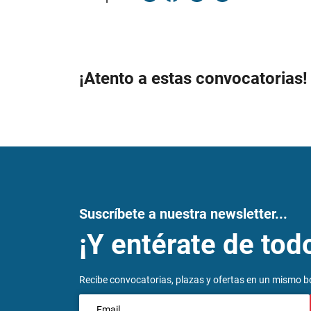
¡Atento a estas convocatorias!
Suscríbete a nuestra newsletter...
¡Y entérate de tod
Recibe convocatorias, plazas y ofertas en un mismo bo