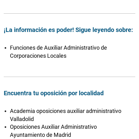
¡La información es poder! Sigue leyendo sobre:
Funciones de Auxiliar Administrativo de
Corporaciones Locales
Encuentra tu oposición por localidad
Academia oposiciones auxiliar administrativo
Valladolid
Oposiciones Auxiliar Administrativo
Ayuntamiento de Madrid