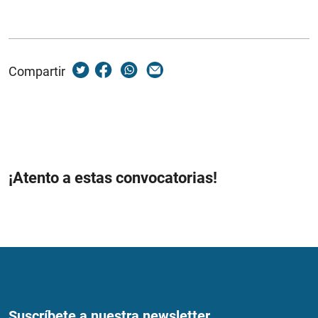
Compartir
¡Atento a estas convocatorias!
Suscríbete a nuestra newsletter...