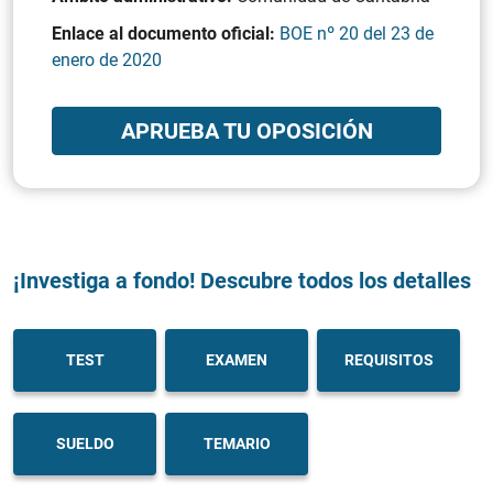
Enlace al documento oficial:
BOE nº 20 del 23 de
enero de 2020
APRUEBA TU OPOSICIÓN
¡Investiga a fondo! Descubre todos los detalles
TEST
EXAMEN
REQUISITOS
SUELDO
TEMARIO