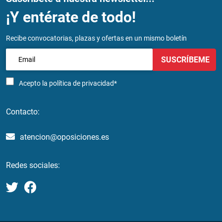
¡Y entérate de todo!
Recibe convocatorias, plazas y ofertas en un mismo boletín
SUSCRÍBEME
Acepto la
política de privacidad*
Contacto:
atencion@oposiciones.es
Redes sociales: