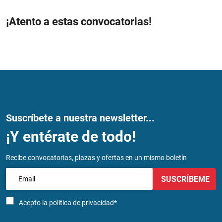
¡Atento a estas convocatorias!
Suscríbete a nuestra newsletter...
¡Y entérate de todo!
Recibe convocatorias, plazas y ofertas en un mismo boletín
SUSCRÍBEME
Acepto la
política de privacidad*