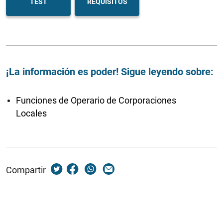
TEST
REQUISITOS
¡La información es poder! Sigue leyendo sobre:
Funciones de Operario de Corporaciones
Locales
Compartir