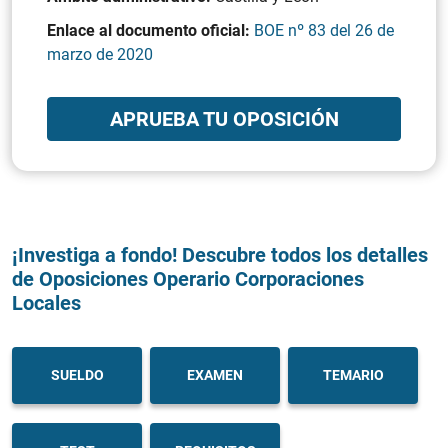
Enlace al documento oficial:
BOE nº 83 del 26 de
marzo de 2020
APRUEBA TU OPOSICIÓN
¡Investiga a fondo! Descubre todos los detalles
de Oposiciones Operario Corporaciones
Locales
SUELDO
EXAMEN
TEMARIO