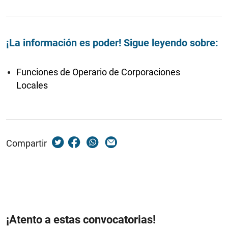
¡La información es poder! Sigue leyendo sobre:
Funciones de Operario de Corporaciones
Locales
Compartir
¡Atento a estas convocatorias!