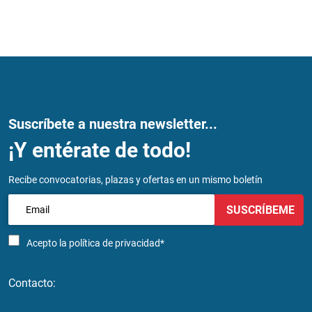
Suscríbete a nuestra newsletter...
¡Y entérate de todo!
Recibe convocatorias, plazas y ofertas en un mismo boletín
SUSCRÍBEME
Acepto la
política de privacidad*
Contacto: