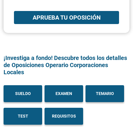
APRUEBA TU OPOSICIÓN
¡Investiga a fondo! Descubre todos los detalles
de Oposiciones Operario Corporaciones
Locales
SUELDO
EXAMEN
TEMARIO
TEST
REQUISITOS