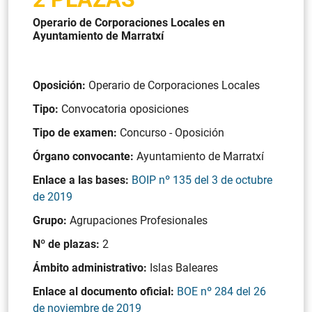
Operario de Corporaciones Locales en
Ayuntamiento de Marratxí
Oposición:
Operario de Corporaciones Locales
Tipo:
Convocatoria oposiciones
Tipo de examen:
Concurso - Oposición
Órgano convocante:
Ayuntamiento de Marratxí
Enlace a las bases:
BOIP nº 135 del 3 de octubre
de 2019
Grupo:
Agrupaciones Profesionales
Nº de plazas:
2
Ámbito administrativo:
Islas Baleares
Enlace al documento oficial:
BOE nº 284 del 26
de noviembre de 2019