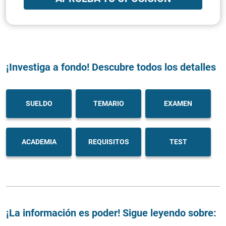
¡Investiga a fondo! Descubre todos los detalles
SUELDO
TEMARIO
EXAMEN
ACADEMIA
REQUISITOS
TEST
¡La información es poder! Sigue leyendo sobre: