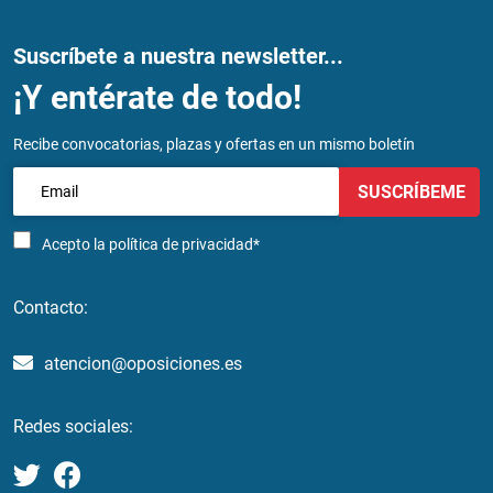
Suscríbete a nuestra newsletter...
¡Y entérate de todo!
Recibe convocatorias, plazas y ofertas en un mismo boletín
SUSCRÍBEME
Acepto la
política de privacidad*
Contacto:
atencion@oposiciones.es
Redes sociales: