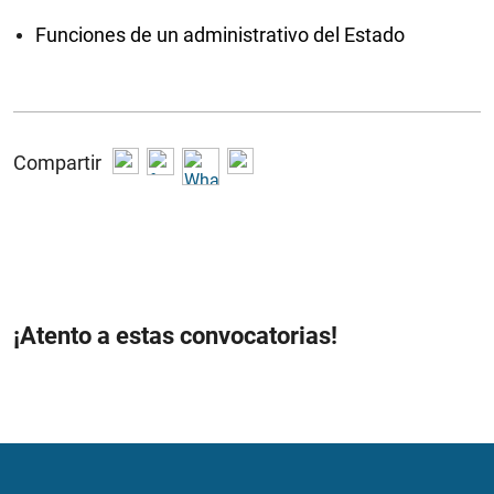
Funciones de un administrativo del Estado
Compartir
¡Atento a estas convocatorias!