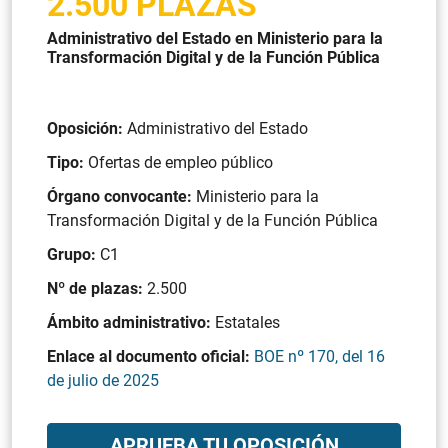
2.500 PLAZAS
Administrativo del Estado en Ministerio para la
Transformación Digital y de la Función Pública
Oposición:
Administrativo del Estado
Tipo:
Ofertas de empleo público
Órgano convocante:
Ministerio para la
Transformación Digital y de la Función Pública
Grupo:
C1
Nº de plazas:
2.500
Ámbito administrativo:
Estatales
Enlace al documento oficial:
BOE nº 170, del 16
de julio de 2025
APRUEBA TU OPOSICIÓN