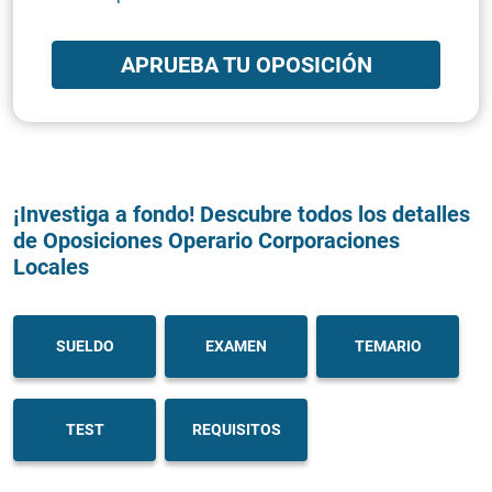
APRUEBA TU OPOSICIÓN
¡Investiga a fondo! Descubre todos los detalles
de Oposiciones Operario Corporaciones
Locales
SUELDO
EXAMEN
TEMARIO
TEST
REQUISITOS