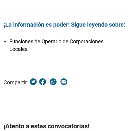
¡La información es poder! Sigue leyendo sobre:
Funciones de Operario de Corporaciones
Locales
Compartir
¡Atento a estas convocatorias!