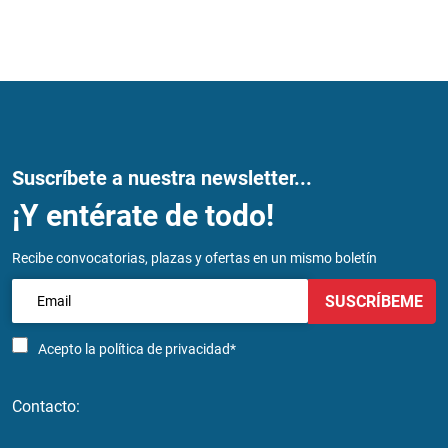
Suscríbete a nuestra newsletter...
¡Y entérate de todo!
Recibe convocatorias, plazas y ofertas en un mismo boletín
SUSCRÍBEME
Acepto la
política de privacidad*
Contacto: