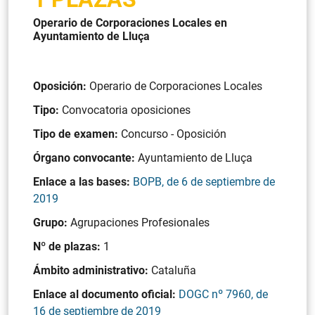
Operario de Corporaciones Locales en
Ayuntamiento de Lluça
Oposición:
Operario de Corporaciones Locales
Tipo:
Convocatoria oposiciones
Tipo de examen:
Concurso - Oposición
Órgano convocante:
Ayuntamiento de Lluça
Enlace a las bases:
BOPB, de 6 de septiembre de
2019
Grupo:
Agrupaciones Profesionales
Nº de plazas:
1
Ámbito administrativo:
Cataluña
Enlace al documento oficial:
DOGC nº 7960, de
16 de septiembre de 2019