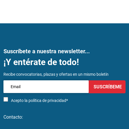
Suscríbete a nuestra newsletter...
¡Y entérate de todo!
Recibe convocatorias, plazas y ofertas en un mismo boletín
SUSCRÍBEME
Acepto la
política de privacidad*
Contacto: