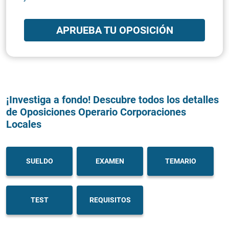
APRUEBA TU OPOSICIÓN
¡Investiga a fondo! Descubre todos los detalles
de Oposiciones Operario Corporaciones
Locales
SUELDO
EXAMEN
TEMARIO
TEST
REQUISITOS