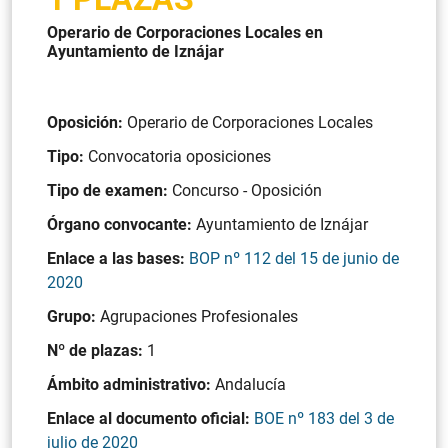
Operario de Corporaciones Locales en
Ayuntamiento de Iznájar
Oposición:
Operario de Corporaciones Locales
Tipo:
Convocatoria oposiciones
Tipo de examen:
Concurso - Oposición
Órgano convocante:
Ayuntamiento de Iznájar
Enlace a las bases:
BOP nº 112 del 15 de junio de
2020
Grupo:
Agrupaciones Profesionales
Nº de plazas:
1
Ámbito administrativo:
Andalucía
Enlace al documento oficial:
BOE nº 183 del 3 de
julio de 2020