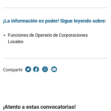
¡La información es poder! Sigue leyendo sobre:
Funciones de Operario de Corporaciones
Locales
Compartir
¡Atento a estas convocatorias!