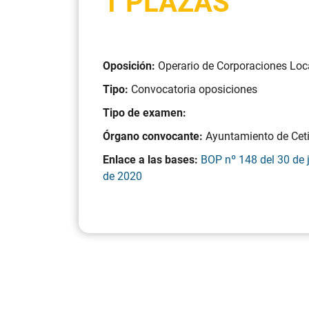
1 PLAZAS
Oposición:
Operario de Corporaciones Loc
Tipo:
Convocatoria oposiciones
Tipo de examen:
Órgano convocante:
Ayuntamiento de Cet
Enlace a las bases:
BOP nº 148 del 30 de 
de 2020