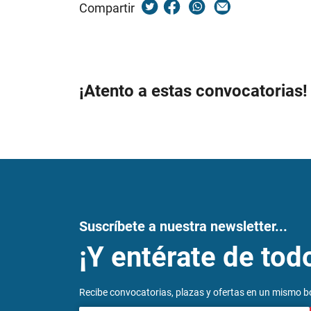
Compartir
¡Atento a estas convocatorias!
Suscríbete a nuestra newsletter...
¡Y entérate de tod
Recibe convocatorias, plazas y ofertas en un mismo bo