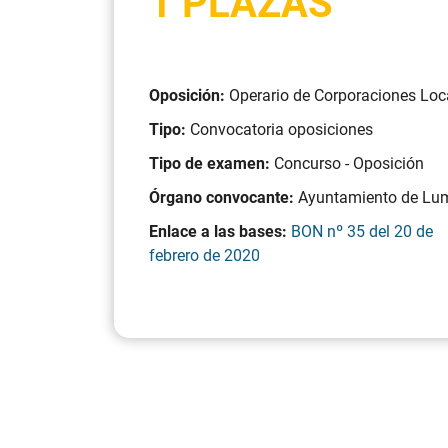
1 PLAZAS
Oposición:
Operario de Corporaciones Loc
Tipo:
Convocatoria oposiciones
Tipo de examen:
Concurso - Oposición
Órgano convocante:
Ayuntamiento de Lu
Enlace a las bases:
BON nº 35 del 20 de
febrero de 2020