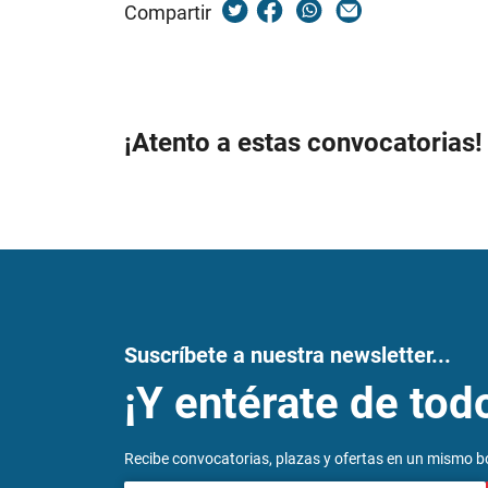
Compartir
¡Atento a estas convocatorias!
Suscríbete a nuestra newsletter...
¡Y entérate de tod
Recibe convocatorias, plazas y ofertas en un mismo bo