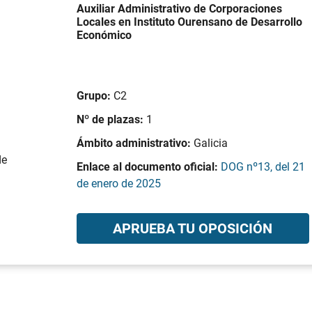
Auxiliar Administrativo de Corporaciones
Locales en Instituto Ourensano de Desarrollo
Económico
Grupo:
C2
Nº de plazas:
1
Ámbito administrativo:
Galicia
de
Enlace al documento oficial:
DOG nº13, del 21
de enero de 2025
APRUEBA TU OPOSICIÓN