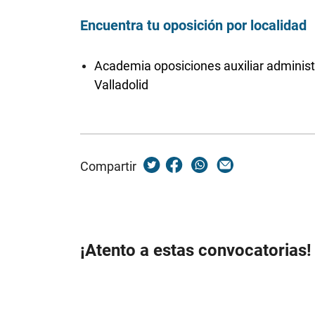
Encuentra tu oposición por localidad
Academia oposiciones auxiliar administ
Valladolid
Compartir
¡Atento a estas convocatorias!