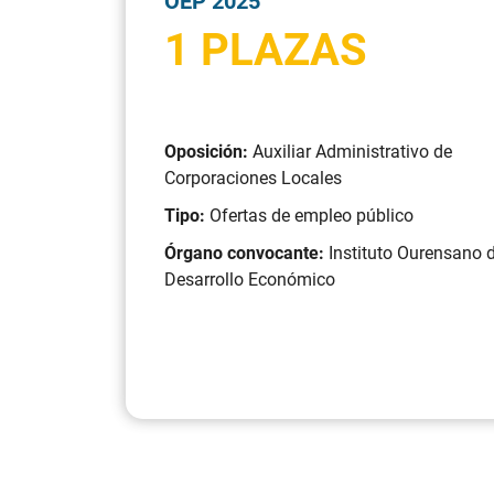
OEP 2025
1 PLAZAS
Oposición:
Auxiliar Administrativo de
Corporaciones Locales
Tipo:
Ofertas de empleo público
Órgano convocante:
Instituto Ourensano 
Desarrollo Económico