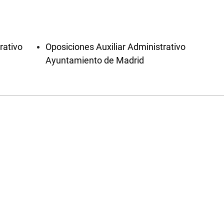
rativo
Oposiciones Auxiliar Administrativo
Ayuntamiento de Madrid