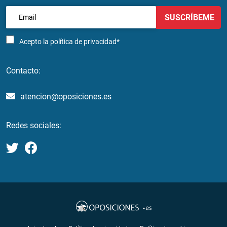
SUSCRÍBEME
Acepto la
política de privacidad*
Contacto:
atencion@oposiciones.es
Redes sociales: