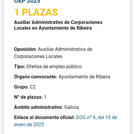
OEP 2025
1 PLAZAS
Auxiliar Administrativo de Corporaciones
Locales en Ayuntamiento de Ribeira
Oposición:
Auxiliar Administrativo de
Corporaciones Locales
Tipo:
Ofertas de empleo público
Órgano convocante:
Ayuntamiento de Ribeira
Grupo:
C2
Nº de plazas:
1
Ámbito administrativo:
Galicia
Enlace al documento oficial:
DOG nº 6, del 10 de
enero de 2025