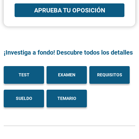
APRUEBA TU OPOSICIÓN
¡Investiga a fondo! Descubre todos los detalles
TEST
EXAMEN
REQUISITOS
SUELDO
TEMARIO