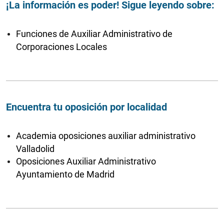
¡La información es poder! Sigue leyendo sobre:
Funciones de Auxiliar Administrativo de
Corporaciones Locales
Encuentra tu oposición por localidad
Academia oposiciones auxiliar administrativo
Valladolid
Oposiciones Auxiliar Administrativo
Ayuntamiento de Madrid