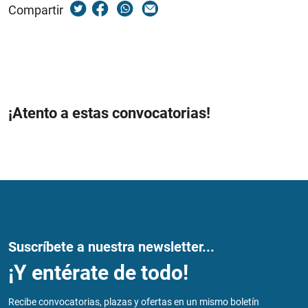
Compartir
¡Atento a estas convocatorias!
Suscríbete a nuestra newsletter...
¡Y entérate de todo!
Recibe convocatorias, plazas y ofertas en un mismo boletín