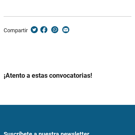
Compartir
¡Atento a estas convocatorias!
Suscríbete a nuestra newsletter...