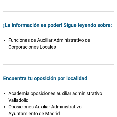
¡La información es poder! Sigue leyendo sobre:
Funciones de Auxiliar Administrativo de
Corporaciones Locales
Encuentra tu oposición por localidad
Academia oposiciones auxiliar administrativo
Valladolid
Oposiciones Auxiliar Administrativo
Ayuntamiento de Madrid