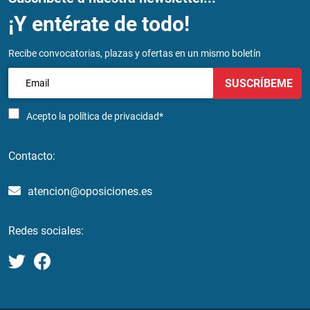
¡Y entérate de todo!
Recibe convocatorias, plazas y ofertas en un mismo boletín
SUSCRÍBEME
Acepto la
política de privacidad*
Contacto:
atencion@oposiciones.es
Redes sociales: