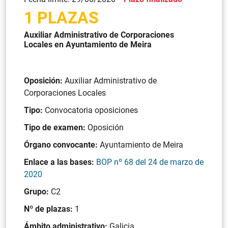
1 PLAZAS
Auxiliar Administrativo de Corporaciones
Locales en Ayuntamiento de Meira
Oposición:
Auxiliar Administrativo de
Corporaciones Locales
Tipo:
Convocatoria oposiciones
Tipo de examen:
Oposición
Órgano convocante:
Ayuntamiento de Meira
Enlace a las bases:
BOP nº 68 del 24 de marzo de
2020
Grupo:
C2
Nº de plazas:
1
Ámbito administrativo:
Galicia