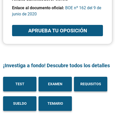
Enlace al documento oficial:
BOE nº 162 del 9 de
junio de 2020
APRUEBA TU OPOSICIÓN
¡Investiga a fondo! Descubre todos los detalles
TEST
EXAMEN
REQUISITOS
SUELDO
TEMARIO