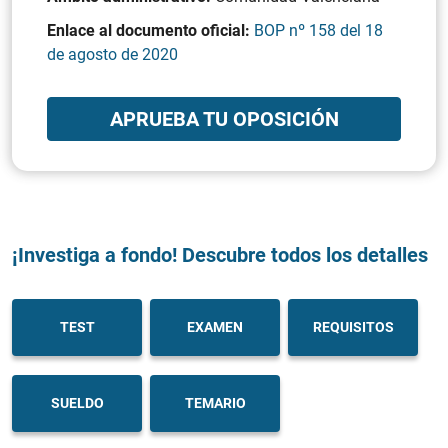
Enlace al documento oficial:
BOP nº 158 del 18
de agosto de 2020
APRUEBA TU OPOSICIÓN
¡Investiga a fondo! Descubre todos los detalles
TEST
EXAMEN
REQUISITOS
SUELDO
TEMARIO