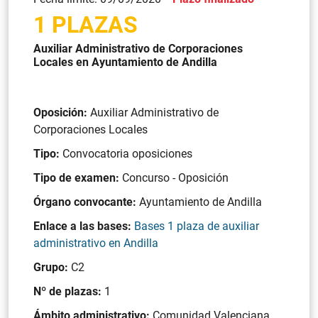
1 PLAZAS
Auxiliar Administrativo de Corporaciones
Locales en Ayuntamiento de Andilla
Oposición:
Auxiliar Administrativo de
Corporaciones Locales
Tipo:
Convocatoria oposiciones
Tipo de examen:
Concurso - Oposición
Órgano convocante:
Ayuntamiento de Andilla
Enlace a las bases:
Bases 1 plaza de auxiliar
administrativo en Andilla
Grupo:
C2
Nº de plazas:
1
Ámbito administrativo:
Comunidad Valenciana