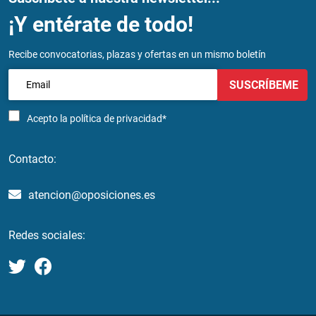
¡Y entérate de todo!
Recibe convocatorias, plazas y ofertas en un mismo boletín
SUSCRÍBEME
Acepto la
política de privacidad*
Contacto:
atencion@oposiciones.es
Redes sociales: