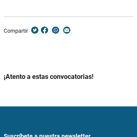
Compartir
¡Atento a estas convocatorias!
Suscríbete a nuestra newsletter...