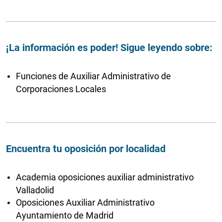
¡La información es poder! Sigue leyendo sobre:
Funciones de Auxiliar Administrativo de
Corporaciones Locales
Encuentra tu oposición por localidad
Academia oposiciones auxiliar administrativo
Valladolid
Oposiciones Auxiliar Administrativo
Ayuntamiento de Madrid