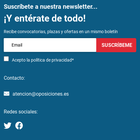
Suscríbete a nuestra newsletter...
¡Y entérate de todo!
Recibe convocatorias, plazas y ofertas en un mismo boletín
SUSCRÍBEME
Acepto la
política de privacidad*
Contacto:
atencion@oposiciones.es
Redes sociales: