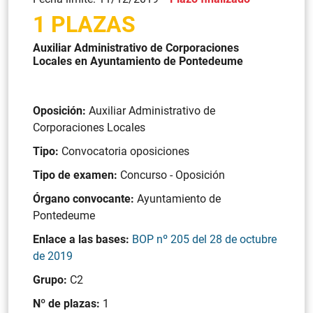
1 PLAZAS
Auxiliar Administrativo de Corporaciones
Locales en Ayuntamiento de Pontedeume
Oposición:
Auxiliar Administrativo de
Corporaciones Locales
Tipo:
Convocatoria oposiciones
Tipo de examen:
Concurso - Oposición
Órgano convocante:
Ayuntamiento de
Pontedeume
Enlace a las bases:
BOP nº 205 del 28 de octubre
de 2019
Grupo:
C2
Nº de plazas:
1