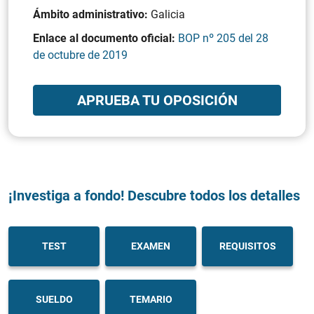
Ámbito administrativo:
Galicia
Enlace al documento oficial:
BOP nº 205 del 28
de octubre de 2019
APRUEBA TU OPOSICIÓN
¡Investiga a fondo! Descubre todos los detalles
TEST
EXAMEN
REQUISITOS
SUELDO
TEMARIO