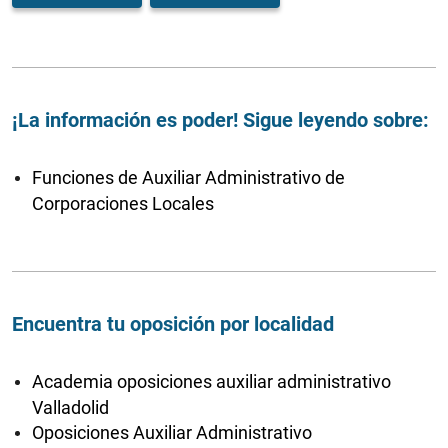
¡La información es poder! Sigue leyendo sobre:
Funciones de Auxiliar Administrativo de
Corporaciones Locales
Encuentra tu oposición por localidad
Academia oposiciones auxiliar administrativo
Valladolid
Oposiciones Auxiliar Administrativo