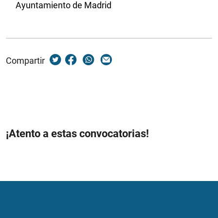
Ayuntamiento de Madrid
Compartir
¡Atento a estas convocatorias!