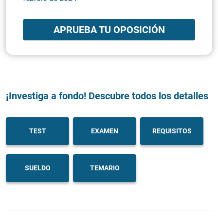
APRUEBA TU OPOSICIÓN
¡Investiga a fondo! Descubre todos los detalles
TEST
EXAMEN
REQUISITOS
SUELDO
TEMARIO