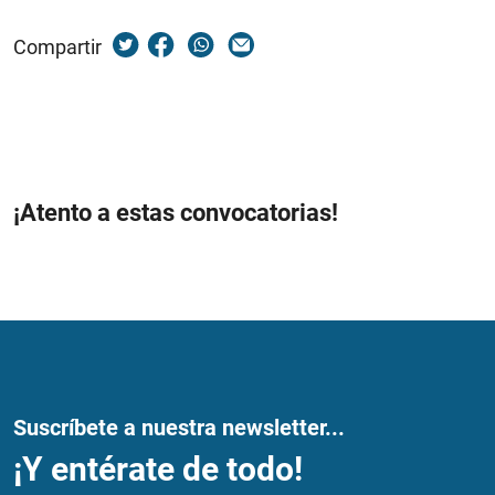
Compartir
¡Atento a estas convocatorias!
Suscríbete a nuestra newsletter...
¡Y entérate de todo!