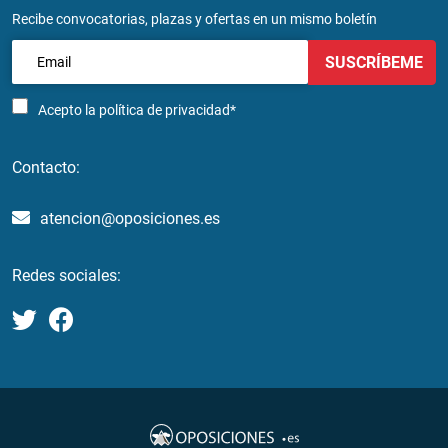
Recibe convocatorias, plazas y ofertas en un mismo boletín
SUSCRÍBEME
Acepto la
política de privacidad*
Contacto:
atencion@oposiciones.es
Redes sociales: