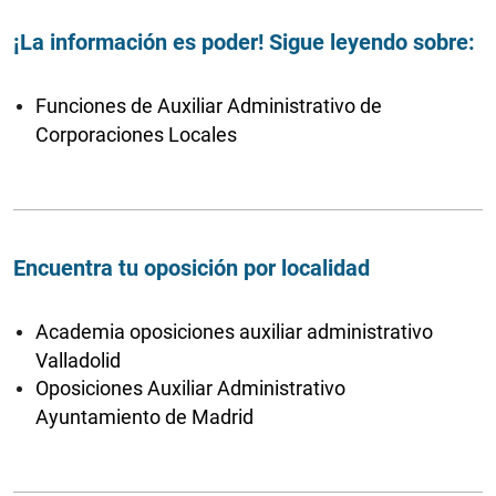
¡La información es poder! Sigue leyendo sobre:
Funciones de Auxiliar Administrativo de
Corporaciones Locales
Encuentra tu oposición por localidad
Academia oposiciones auxiliar administrativo
Valladolid
Oposiciones Auxiliar Administrativo
Ayuntamiento de Madrid