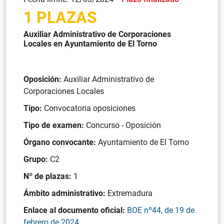
1 PLAZAS
Auxiliar Administrativo de Corporaciones
Locales en Ayuntamiento de El Torno
Oposición:
Auxiliar Administrativo de
Corporaciones Locales
Tipo:
Convocatoria oposiciones
Tipo de examen:
Concurso - Oposición
Órgano convocante:
Ayuntamiento de El Torno
Grupo:
C2
Nº de plazas:
1
Ámbito administrativo:
Extremadura
Enlace al documento oficial:
BOE nº44, de 19 de
febrero de 2024