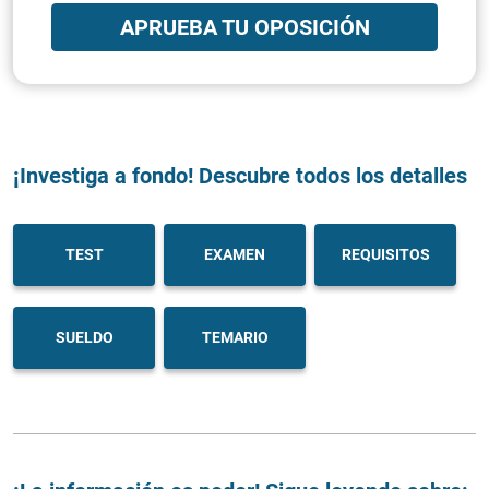
APRUEBA TU OPOSICIÓN
¡Investiga a fondo! Descubre todos los detalles
TEST
EXAMEN
REQUISITOS
SUELDO
TEMARIO