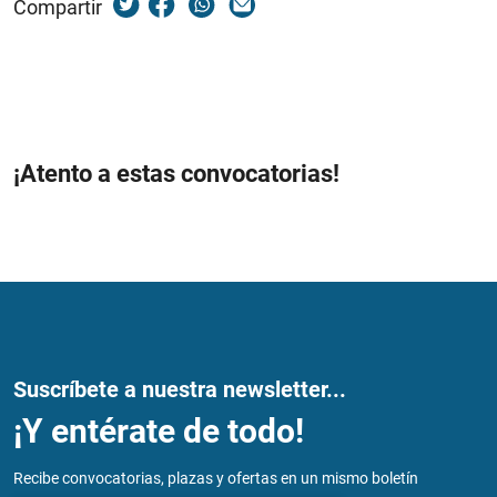
Compartir
¡Atento a estas convocatorias!
Suscríbete a nuestra newsletter...
¡Y entérate de todo!
Recibe convocatorias, plazas y ofertas en un mismo boletín