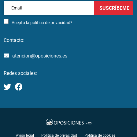
SUSCRÍBEME
Acepto la
política de privacidad*
Contacto:
atencion@oposiciones.es
Redes sociales:
Aviso legal
Política de privacidad
Política de cookies