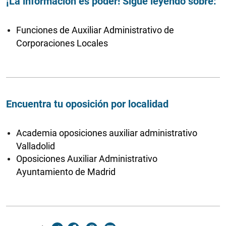
¡La información es poder! Sigue leyendo sobre:
Funciones de Auxiliar Administrativo de
Corporaciones Locales
Encuentra tu oposición por localidad
Academia oposiciones auxiliar administrativo
Valladolid
Oposiciones Auxiliar Administrativo
Ayuntamiento de Madrid