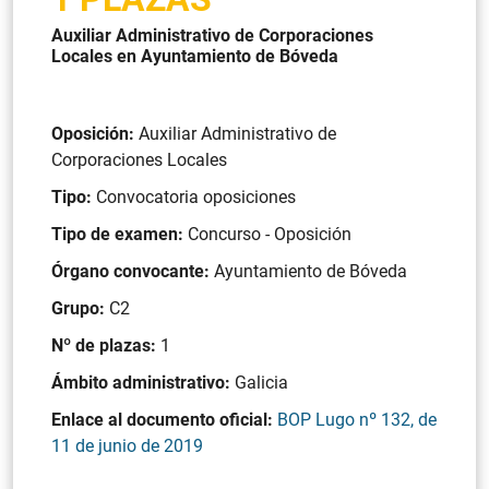
Auxiliar Administrativo de Corporaciones
Locales en Ayuntamiento de Bóveda
Oposición:
Auxiliar Administrativo de
Corporaciones Locales
Tipo:
Convocatoria oposiciones
Tipo de examen:
Concurso - Oposición
Órgano convocante:
Ayuntamiento de Bóveda
Grupo:
C2
Nº de plazas:
1
Ámbito administrativo:
Galicia
Enlace al documento oficial:
BOP Lugo nº 132, de
11 de junio de 2019