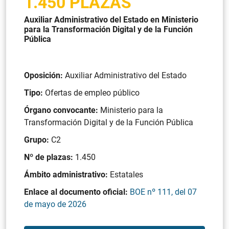
1.450 PLAZAS
Auxiliar Administrativo del Estado en Ministerio
para la Transformación Digital y de la Función
Pública
Oposición:
Auxiliar Administrativo del Estado
Tipo:
Ofertas de empleo público
Órgano convocante:
Ministerio para la
Transformación Digital y de la Función Pública
Grupo:
C2
Nº de plazas:
1.450
Ámbito administrativo:
Estatales
Enlace al documento oficial:
BOE nº 111, del 07
de mayo de 2026