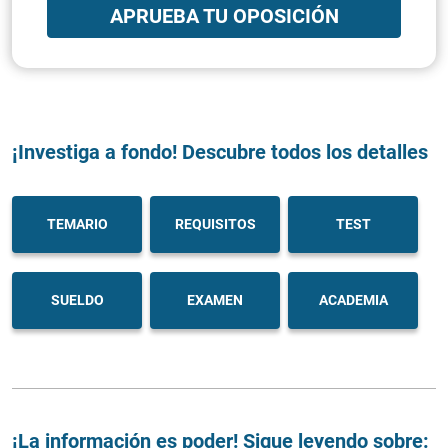
APRUEBA TU OPOSICIÓN
¡Investiga a fondo! Descubre todos los detalles
TEMARIO
REQUISITOS
TEST
SUELDO
EXAMEN
ACADEMIA
¡La información es poder! Sigue leyendo sobre: