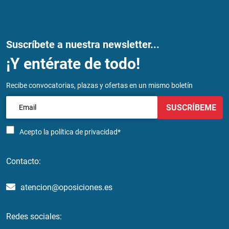
Suscríbete a nuestra newsletter...
¡Y entérate de todo!
Recibe convocatorias, plazas y ofertas en un mismo boletín
SUSCRÍBEME
Acepto la
política de privacidad*
Contacto:
atencion@oposiciones.es
Redes sociales: