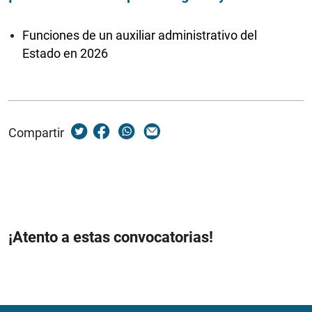
Funciones de un auxiliar administrativo del
Estado en 2026
Compartir
¡Atento a estas convocatorias!