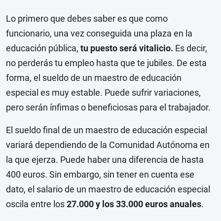
Lo primero que debes saber es que como
funcionario, una vez conseguida una plaza en la
educación pública,
tu puesto será vitalicio.
Es decir,
no perderás tu empleo hasta que te jubiles. De esta
forma, el sueldo de un maestro de educación
especial es muy estable. Puede sufrir variaciones,
pero serán ínfimas o beneficiosas para el trabajador.
El sueldo final de un maestro de educación especial
variará dependiendo de la Comunidad Autónoma en
la que ejerza. Puede haber una diferencia de hasta
400 euros. Sin embargo, sin tener en cuenta ese
dato, el salario de un maestro de educación especial
oscila entre los
27.000 y los 33.000 euros anuales
.