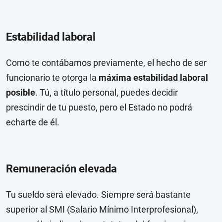
Estabilidad laboral
Como te contábamos previamente, el hecho de ser
funcionario te otorga la
máxima estabilidad laboral
posible
. Tú, a título personal, puedes decidir
prescindir de tu puesto, pero el Estado no podrá
echarte de él.
Remuneración elevada
Tu sueldo será elevado. Siempre será bastante
superior al SMI (Salario Mínimo Interprofesional),