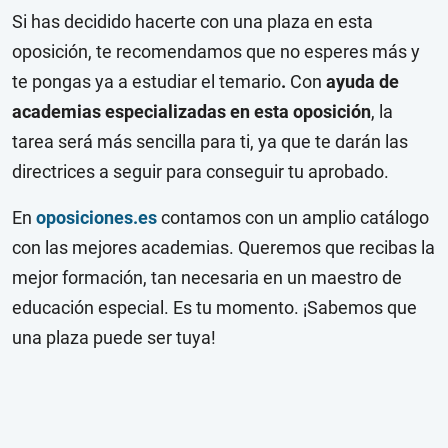
Si has decidido hacerte con una plaza en esta
oposición, te recomendamos que no esperes más y
te pongas ya a estudiar el temario
.
Con
ayuda de
academias especializadas en esta oposición
, la
tarea será más sencilla para ti, ya que te darán las
directrices a seguir para conseguir tu aprobado.
En
oposiciones.es
contamos con un amplio catálogo
con las mejores academias. Queremos que recibas la
mejor formación, tan necesaria en un maestro de
educación especial. Es tu momento. ¡Sabemos que
una plaza puede ser tuya!