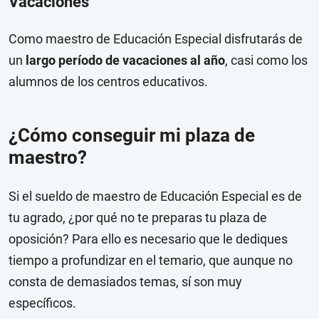
Vacaciones
Como maestro de Educación Especial disfrutarás de
un
largo período de vacaciones al año
, casi como los
alumnos de los centros educativos.
¿Cómo conseguir mi plaza de
maestro?
Si el sueldo de maestro de Educación Especial es de
tu agrado, ¿por qué no te preparas tu plaza de
oposición? Para ello es necesario que le dediques
tiempo a profundizar en el temario, que aunque no
consta de demasiados temas, sí son muy
específicos.