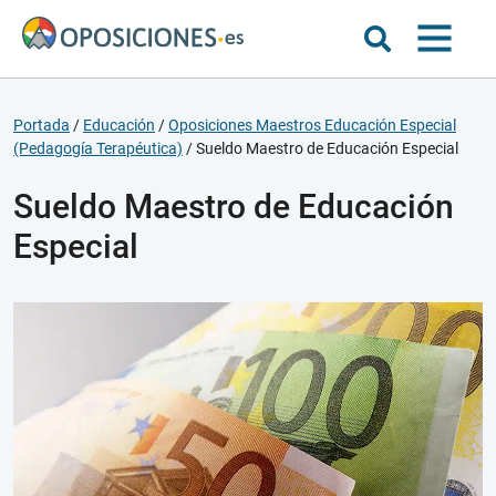
Portada
/
Educación
/
Oposiciones Maestros Educación Especial
(Pedagogía Terapéutica)
/
Sueldo Maestro de Educación Especial
Sueldo Maestro de Educación
Especial