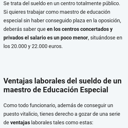
Se trata del sueldo en un centro totalmente público.
Si quieres trabajar como maestro de educación
especial sin haber conseguido plaza en la oposición,
deberás saber que
en los
centros concertados y
privados el salario es un poco menor
, situándose en
los 20.000 y 22.000 euros.
Ventajas laborales del sueldo de un
maestro de Educación Especial
Como todo funcionario, además de conseguir un
puesto vitalicio, tienes derecho a gozar de una serie
de
ventajas
laborales tales como estas: