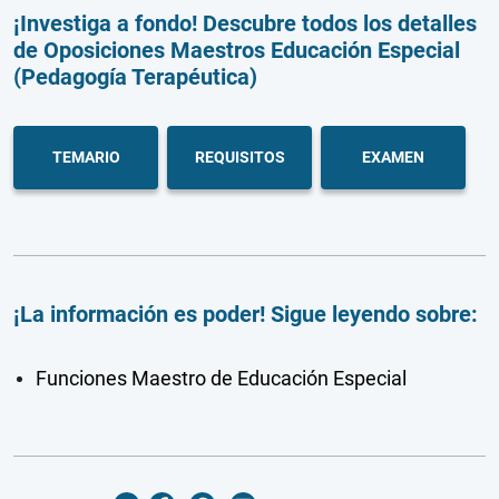
¡Investiga a fondo! Descubre todos los detalles
de Oposiciones Maestros Educación Especial
(Pedagogía Terapéutica)
TEMARIO
REQUISITOS
EXAMEN
¡La información es poder! Sigue leyendo sobre:
Funciones Maestro de Educación Especial