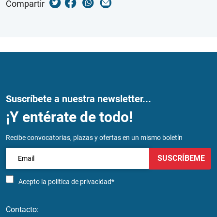
Compartir
Suscríbete a nuestra newsletter...
¡Y entérate de todo!
Recibe convocatorias, plazas y ofertas en un mismo boletín
SUSCRÍBEME
Acepto la
política de privacidad*
Contacto: