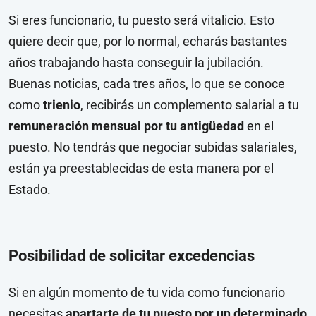
Si eres funcionario, tu puesto será vitalicio. Esto
quiere decir que, por lo normal, echarás bastantes
años trabajando hasta conseguir la jubilación.
Buenas noticias, cada tres años, lo que se conoce
como
trienio
, recibirás un complemento salarial a tu
remuneración mensual por tu antigüedad
en el
puesto. No tendrás que negociar subidas salariales,
están ya preestablecidas de esta manera por el
Estado.
Posibilidad de solicitar excedencias
Si en algún momento de tu vida como funcionario
necesitas
apartarte de tu puesto por un determinado