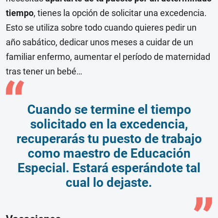
tiempo
, tienes la opción de solicitar una excedencia.
Esto se utiliza sobre todo cuando quieres pedir un
año sabático, dedicar unos meses a cuidar de un
familiar enfermo, aumentar el período de maternidad
tras tener un bebé…
Cuando se termine el tiempo
solicitado en la excedencia,
recuperarás tu puesto de trabajo
como maestro de Educación
Especial. Estará esperándote tal
cual lo dejaste.