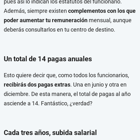
pues así lo indican los estatutos del funcionario.
Además, siempre existen
complementos con los que
poder aumentar tu remuneración
mensual, aunque
deberás consultarlos en tu centro de destino.
Un total de 14 pagas anuales
Esto quiere decir que, como todos los funcionarios,
recibirás dos pagas extras
. Una en junio y otra en
diciembre. De esta manera, el total de pagas al año
asciende a 14. Fantástico, ¿verdad?
Cada tres años, subida salarial