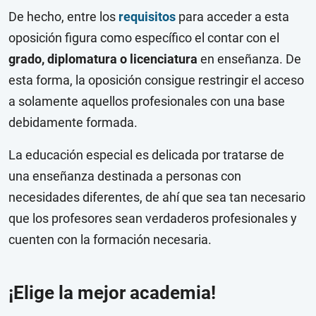
De hecho, entre los
requisitos
para acceder a esta
oposición figura como específico el contar con el
grado, diplomatura o licenciatura
en enseñanza. De
esta forma, la oposición consigue restringir el acceso
a solamente aquellos profesionales con una base
debidamente formada.
La educación especial es delicada por tratarse de
una enseñanza destinada a personas con
necesidades diferentes, de ahí que sea tan necesario
que los profesores sean verdaderos profesionales y
cuenten con la formación necesaria.
¡Elige la mejor academia!