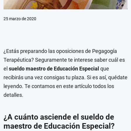
25 marzo de 2020
¿Estás preparando las oposiciones de Pegagogía
Terapéutica? Seguramente te interese saber cuál es
el
sueldo maestro de Educación Especial
que
recibirás una vez consigas tu plaza. Si es así, quédate
leyendo. Te contamos en este artículo todos los
detalles.
¿A cuánto asciende el sueldo de
maestro de Educación Especial?