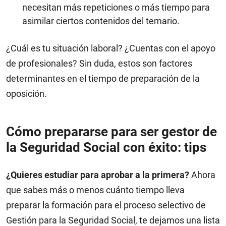
necesitan más repeticiones o más tiempo para
asimilar ciertos contenidos del temario.
¿Cuál es tu situación laboral? ¿Cuentas con el apoyo
de profesionales? Sin duda, estos son factores
determinantes en el tiempo de preparación de la
oposición.
Cómo prepararse para ser gestor de
la Seguridad Social con éxito: tips
¿Quieres estudiar para aprobar a la primera?
Ahora
que sabes más o menos cuánto tiempo lleva
preparar la formación para el proceso selectivo de
Gestión para la Seguridad Social, te dejamos una lista