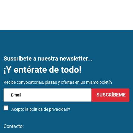
Suscríbete a nuestra newsletter...
¡Y entérate de todo!
Recibe convocatorias, plazas y ofertas en un mismo boletín
SUSCRÍBEME
Acepto la
política de privacidad*
Contacto: