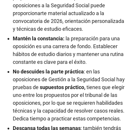
oposiciones a la Seguridad Social puede
proporcionarte material actualizado a la
convocatoria de 2026, orientación personalizada
y técnicas de estudio eficaces.
Mantén la constancia:
la preparación para una
oposición es una carrera de fondo. Establecer
hábitos de estudio diarios y mantener una rutina
constante es clave para el éxito.
No descuides la parte práctica
: en las
oposiciones de Gestión a la Seguridad Social hay
pruebas de
supuestos práctico,
tienes que elegir
uno entre los propuestos por el tribunal de las
oposiciones, por lo que se requieren habilidades
técnicas y la capacidad de resolver casos reales.
Dedica tiempo a practicar estas competencias.
Descansa todas las semanas
: también tendrás