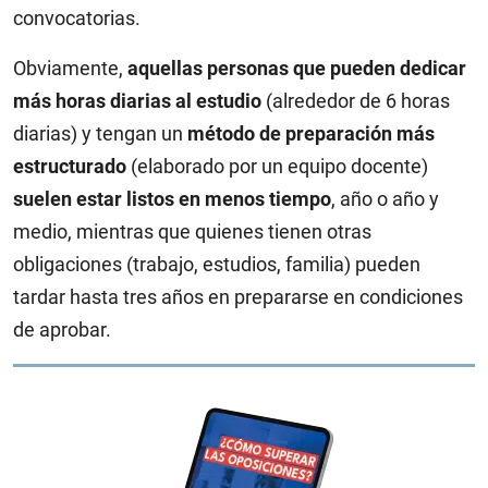
convocatorias.
Obviamente,
aquellas personas que pueden dedicar
más horas diarias al estudio
(alrededor de 6 horas
diarias) y tengan un
método de preparación más
estructurado
(elaborado por un equipo docente)
suelen estar listos en menos tiempo
, año o año y
medio, mientras que quienes tienen otras
obligaciones (trabajo, estudios, familia) pueden
tardar hasta tres años en prepararse en condiciones
de aprobar.