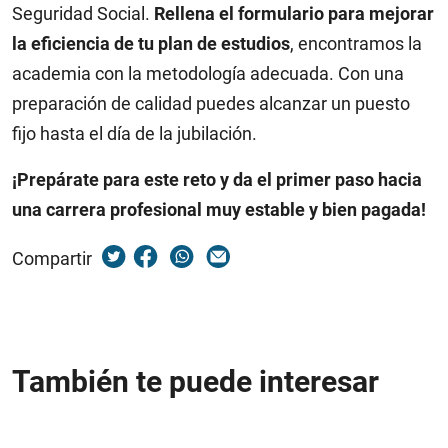
Seguridad Social.
Rellena el formulario para mejorar
la eficiencia de tu plan de estudios
, encontramos la
academia con la metodología adecuada. Con una
preparación de calidad puedes alcanzar un puesto
fijo hasta el día de la jubilación.
¡Prepárate para este reto y da el primer paso hacia
una carrera profesional muy estable y bien pagada!
Compartir
También te puede interesar