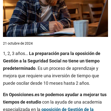
21 octubre de 2024
1, 2, 3 años…
La preparación para la oposición de
Gestión a la Seguridad Social no tiene un tiempo
predeterminado
. Es un proceso de aprendizaje y
mejora que requiere una inversión de tiempo que
puede oscilar desde 10 meses hasta 2 años.
En Oposiciones.es te podemos ayudar a mejorar tus
tiempos de estudio
con la ayuda de una academia
especializada en la
oposición de Gestión de la