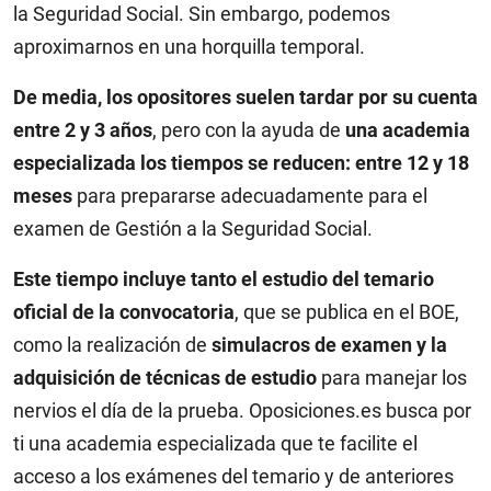
la Seguridad Social. Sin embargo, podemos
aproximarnos en una horquilla temporal.
De media, los opositores suelen tardar por su cuenta
entre 2 y 3 años
, pero con la ayuda de
una academia
especializada los tiempos se reducen: entre 12 y 18
meses
para prepararse adecuadamente para el
examen de Gestión a la Seguridad Social.
Este tiempo incluye tanto el estudio del temario
oficial de la convocatoria
, que se publica en el BOE,
como la realización de
simulacros de examen y la
adquisición de técnicas de estudio
para manejar los
nervios el día de la prueba. Oposiciones.es busca por
ti una academia especializada que te facilite el
acceso a los exámenes del temario y de anteriores