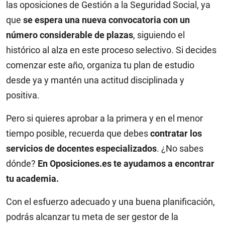
las oposiciones de Gestión a la Seguridad Social, ya
que
se espera una nueva convocatoria con un
número considerable de plazas
, siguiendo el
histórico al alza en este proceso selectivo. Si decides
comenzar este año, organiza tu plan de estudio
desde ya y mantén una actitud disciplinada y
positiva.
Pero si quieres aprobar a la primera y en el menor
tiempo posible, recuerda que debes
contratar los
servicios de docentes especializados
. ¿No sabes
dónde?
En Oposiciones.es te ayudamos a encontrar
tu academia.
Con el esfuerzo adecuado y una buena planificación,
podrás alcanzar tu meta de ser gestor de la