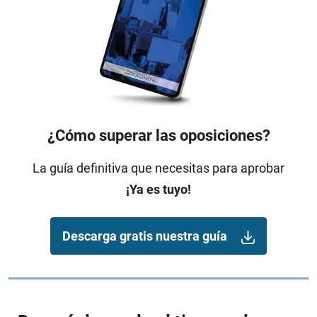
¿Cómo superar las oposiciones?
La guía definitiva que necesitas para aprobar
¡Ya es tuyo!
Descarga gratis nuestra guía