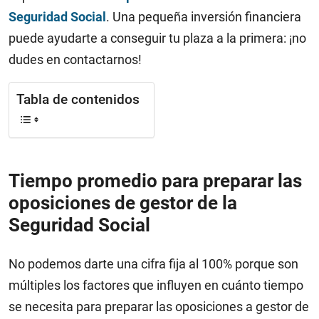
Seguridad Social
. Una pequeña inversión financiera
puede ayudarte a conseguir tu plaza a la primera: ¡no
dudes en contactarnos!
Tabla de contenidos
Tiempo promedio para preparar las
oposiciones de gestor de la
Seguridad Social
No podemos darte una cifra fija al 100% porque son
múltiples los factores que influyen en cuánto tiempo
se necesita para preparar las oposiciones a gestor de