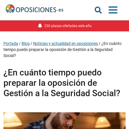
250 plazas ofertadas este año
Portada
/
Blog
/
Noticias y actualidad en oposiciones
/
¿En cuánto
tiempo puedo preparar la oposición de Gestión a la Seguridad
Social?
¿En cuánto tiempo puedo
preparar la oposición de
Gestión a la Seguridad Social?