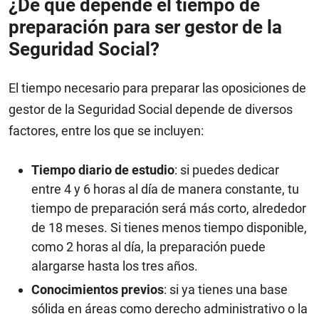
¿De qué depende el tiempo de
preparación para ser gestor de la
Seguridad Social?
El tiempo necesario para preparar las oposiciones de
gestor de la Seguridad Social depende de diversos
factores, entre los que se incluyen:
Tiempo diario de estudio
: si puedes dedicar
entre 4 y 6 horas al día de manera constante, tu
tiempo de preparación será más corto, alrededor
de 18 meses. Si tienes menos tiempo disponible,
como 2 horas al día, la preparación puede
alargarse hasta los tres años.
Conocimientos previos
: si ya tienes una base
sólida en áreas como derecho administrativo o la