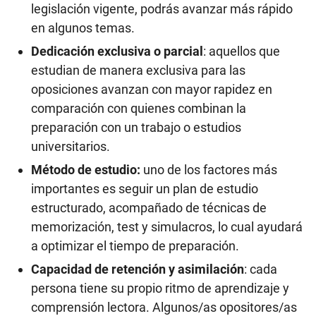
legislación vigente, podrás avanzar más rápido
en algunos temas.
Dedicación exclusiva o parcial
: aquellos que
estudian de manera exclusiva para las
oposiciones avanzan con mayor rapidez en
comparación con quienes combinan la
preparación con un trabajo o estudios
universitarios.
Método de estudio:
uno de los factores más
importantes es seguir un plan de estudio
estructurado, acompañado de técnicas de
memorización, test y simulacros, lo cual ayudará
a optimizar el tiempo de preparación.
Capacidad de retención y asimilación
: cada
persona tiene su propio ritmo de aprendizaje y
comprensión lectora. Algunos/as opositores/as