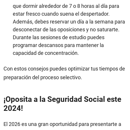
que dormir alrededor de 7 o 8 horas al día para
estar fresco cuando suena el despertador.
Además, debes reservar un día a la semana para
desconectar de las oposiciones y no saturarte.
Durante las sesiones de estudio puedes
programar descansos para mantener la
capacidad de concentración.
Con estos consejos puedes optimizar tus tiempos de
preparación del proceso selectivo.
¡Oposita a la Seguridad Social este
2024!
El 2026 es una gran oportunidad para presentarte a