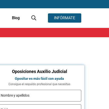
s
Blog
INFÓRMATE
Oposiciones Auxilio Judicial
Opositar es más fácil con ayuda
Consigue el respaldo profesional que necesitas
Nombre y apellidos