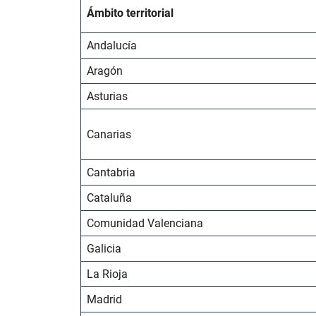
Ámbito territorial
Andalucía
Aragón
Asturias
Canarias
Cantabria
Cataluña
Comunidad Valenciana
Galicia
La Rioja
Madrid