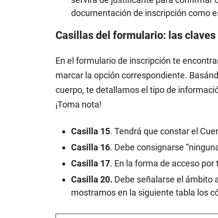
documentación de inscripción como e
Casillas del formulario: las claves
En el formulario de inscripción te encontr
marcar la opción correspondiente. Basándo
cuerpo, te detallamos el tipo de informaci
¡Toma nota!
Casilla 15
. Tendrá que constar el Cuer
Casilla 16
. Debe consignarse “ninguna
Casilla 17
. En la forma de acceso por t
Casilla 20.
Debe señalarse el ámbito a
mostramos en la siguiente tabla los c