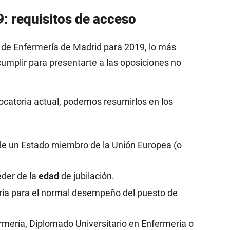
: requisitos de acceso
 de Enfermería de Madrid para 2019, lo más
cumplir para presentarte a las oposiciones no
ocatoria actual, podemos resumirlos en los
de un Estado miembro de la Unión Europea (o
eder de la
edad
de jubilación.
ria para el normal desempeño del puesto de
mería, Diplomado Universitario en Enfermería o