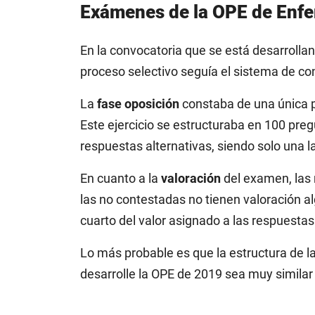
Exámenes de la OPE de Enfe
En la convocatoria que se está desarrolla
proceso selectivo seguía el sistema de co
La
fase oposición
constaba de una única 
Este ejercicio se estructuraba en 100 pre
respuestas alternativas, siendo solo una l
En cuanto a la
valoración
del examen, las 
las no contestadas no tienen valoración 
cuarto del valor asignado a las respuestas
Lo más probable es que la estructura de l
desarrolle la OPE de 2019 sea muy similar