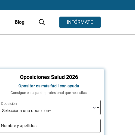
s
Blog
INFÓRMATE
Oposiciones Salud 2026
Opositar es más fácil con ayuda
Consigue el respaldo profesional que necesitas
Oposición
Nombre y apellidos