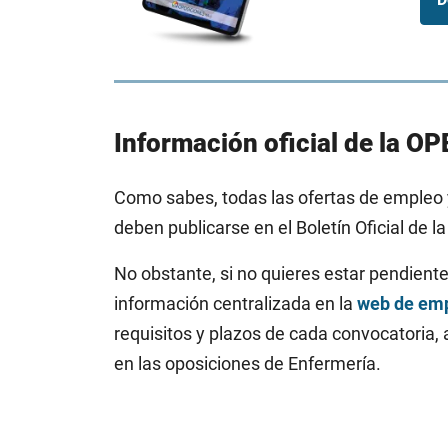
Información oficial de la O
Como sabes, todas las ofertas de empleo
deben publicarse en el Boletín Oficial de
No obstante, si no quieres estar pendiente
información centralizada en la
web de em
requisitos y plazos de cada convocatoria, 
en las oposiciones de Enfermería.