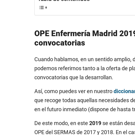
OPE Enfermería Madrid 2019:
convocatorias
Cuando hablamos, en un sentido amplio, d
podemos referirnos tanto a la oferta de pla
convocatorias que la desarrollan.
Así, como puedes ver en nuestro
dicciona
que recoge todas aquellas necesidades de
en el futuro inmediato (dispone de hasta t
De este modo, en este
2019
se están desa
OPE del SERMAS de 2017 y 2018. En el cas