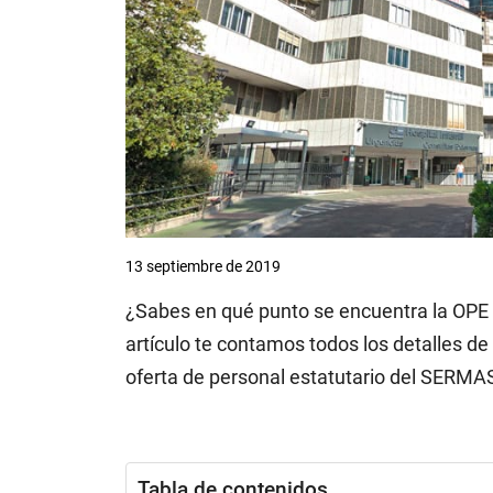
13 septiembre de 2019
¿Sabes en qué punto se encuentra la OPE
artículo te contamos todos los detalles de
oferta de personal estatutario del SERMA
Tabla de contenidos