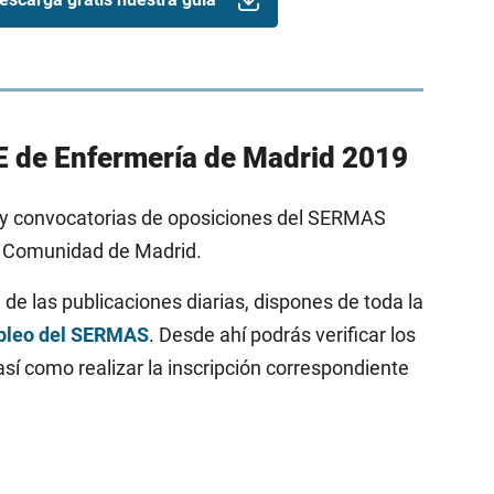
PE de Enfermería de Madrid 2019
 y convocatorias de oposiciones del SERMAS
 la Comunidad de Madrid.
 de las publicaciones diarias, dispones de toda la
pleo del SERMAS
. Desde ahí podrás verificar los
así como realizar la inscripción correspondiente