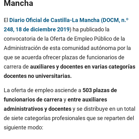
Mancha
El
Diario Oficial de Castilla-La Mancha (DOCM, n.º
248, 18 de diciembre 2019
) ha publicado la
convocatoria de la Oferta de Empleo Público de la
Administración de esta comunidad autónoma por la
que se acuerda ofrecer plazas de funcionarios de
carrera de
auxiliares y docentes en varias categorías
docentes no universitarias.
La oferta de empleo asciende a
503 plazas de
funcionarios de carrera
y
entre auxiliares
administrativos y docentes
y se distribuye en un total
de siete categorías profesionales que se reparten del
siguiente modo: