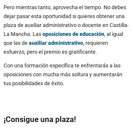
Pero mientras tanto, aprovecha el tiempo. No debes
dejar pasar esta oportunidad si quieres obtener una
plaza de auxiliar administrativo o docente en Castilla-
La Mancha. Las
oposiciones de educación
, al igual
que las de
auxiliar administrativo
, requieren
esfuerzo, pero el premio es gratificante.
Con una formación específica te enfrentarás a las
oposiciones con mucha más soltura y aumentarán
tus posibilidades de éxito.
¡Consigue una plaza!