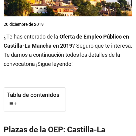
20 diciembre de 2019
¿Te has enterado de la
Oferta de Empleo Público en
Castilla-La Mancha en 2019
? Seguro que te interesa.
Te damos a continuación todos los detalles de la
convocatoria ¡Sigue leyendo!
Tabla de contenidos
Plazas de la OEP: Castilla-La