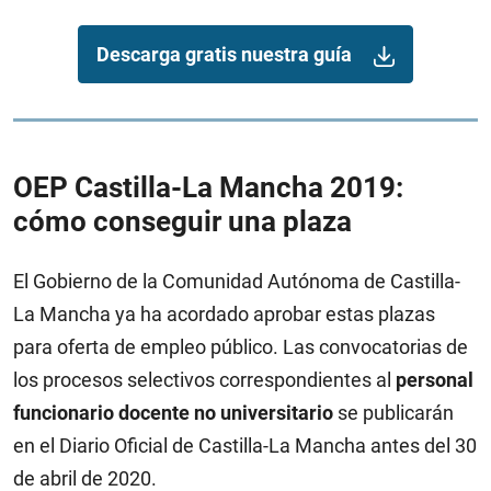
Descarga gratis nuestra guía
OEP Castilla-La Mancha 2019:
cómo conseguir una plaza
El Gobierno de la Comunidad Autónoma de Castilla-
La Mancha ya ha acordado aprobar estas plazas
para oferta de empleo público. Las convocatorias de
los procesos selectivos correspondientes al
personal
funcionario docente no universitario
se publicarán
en el Diario Oficial de Castilla-La Mancha antes del 30
de abril de 2020.