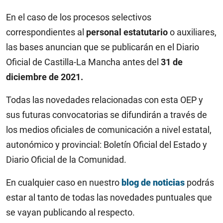
En el caso de los procesos selectivos
correspondientes al
personal estatutario
o auxiliares,
las bases anuncian que se publicarán en el Diario
Oficial de Castilla-La Mancha antes del
31 de
diciembre de 2021.
Todas las novedades relacionadas con esta OEP y
sus futuras convocatorias se difundirán a través de
los medios oficiales de comunicación a nivel estatal,
autonómico y provincial: Boletín Oficial del Estado y
Diario Oficial de la Comunidad.
En cualquier caso en nuestro
blog de noticias
podrás
estar al tanto de todas las novedades puntuales que
se vayan publicando al respecto.