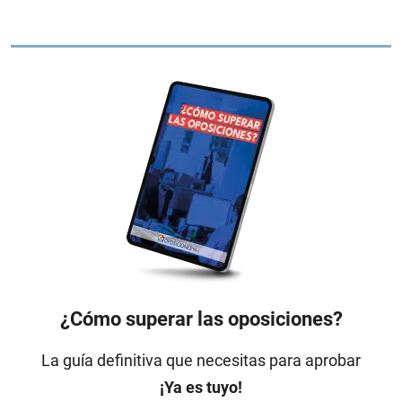
¿Cómo superar las oposiciones?
La guía definitiva que necesitas para aprobar
¡Ya es tuyo!