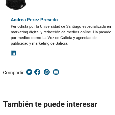
Andrea Perez Presedo
Periodista por la Universidad de Santiago especializada en
marketing digital y redacción de medios online. Ha pasado
por medios como La Voz de Galicia y agencias de
publicidad y marketing de Galicia.
Compartir
También te puede interesar