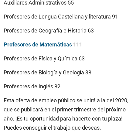
Auxiliares Administrativos 55
Profesores de Lengua Castellana y literatura 91
Profesores de Geografía e Historia 63
Profesores de Matemáticas
111
Profesores de Física y Química 63
Profesores de Biología y Geología 38
Profesores de Inglés 82
Esta oferta de empleo público se unirá a la del 2020,
que se publicará en el primer trimestre del próximo
año. ¡Es tu oportunidad para hacerte con tu plaza!
Puedes conseguir el trabajo que deseas.