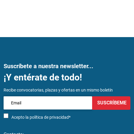
Suscríbete a nuestra newsletter...
¡Y entérate de todo!
Recibe convocatorias, plazas y ofertas en un mismo boletín
SUSCRÍBEME
Acepto la
política de privacidad*