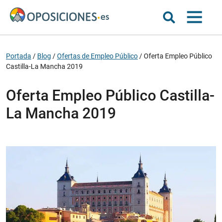
Portada
/
Blog
/
Ofertas de Empleo Público
/
Oferta Empleo Público
Castilla-La Mancha 2019
Oferta Empleo Público Castilla-
La Mancha 2019