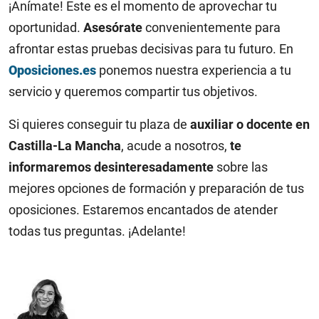
¡Anímate! Este es el momento de aprovechar tu
oportunidad.
Asesórate
convenientemente para
afrontar estas pruebas decisivas para tu futuro. En
Oposiciones.es
ponemos nuestra experiencia a tu
servicio y queremos compartir tus objetivos.
Si quieres conseguir tu plaza de
auxiliar o docente en
Castilla-La Mancha
, acude a nosotros,
te
informaremos desinteresadamente
sobre las
mejores opciones de formación y preparación de tus
oposiciones. Estaremos encantados de atender
todas tus preguntas. ¡Adelante!