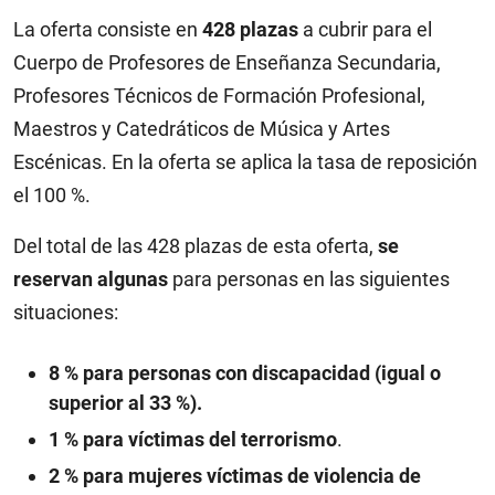
La oferta consiste en
428 plazas
a cubrir para el
Cuerpo de Profesores de Enseñanza Secundaria,
Profesores Técnicos de Formación Profesional,
Maestros y Catedráticos de Música y Artes
Escénicas. En la oferta se aplica la tasa de reposición
el 100 %.
Del total de las 428 plazas de esta oferta,
se
reservan algunas
para personas en las siguientes
situaciones:
8 % para personas con discapacidad
(igual o
superior al 33 %).
1 % para víctimas del terrorismo
.
2 % para mujeres víctimas de violencia de