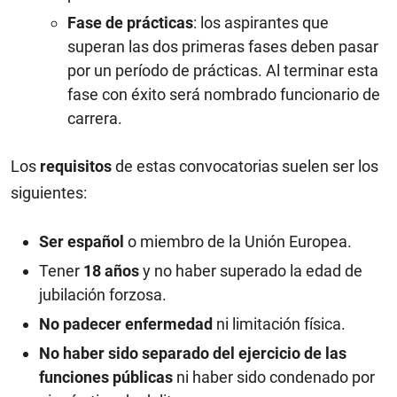
Fase de prácticas
: los aspirantes que
superan las dos primeras fases deben pasar
por un período de prácticas. Al terminar esta
fase con éxito será nombrado funcionario de
carrera.
Los
requisitos
de estas convocatorias suelen ser los
siguientes:
Ser español
o miembro de la Unión Europea.
Tener
18 años
y no haber superado la edad de
jubilación forzosa.
No padecer enfermedad
ni limitación física.
No haber sido separado del ejercicio de las
funciones públicas
ni haber sido condenado por