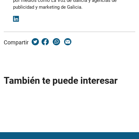
por medios como La Voz de Galicia y agencias de
publicidad y marketing de Galicia.
Compartir
También te puede interesar