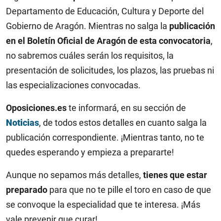
Departamento de Educación, Cultura y Deporte del
Gobierno de Aragón. Mientras no salga la
publicación
en el Boletín Oficial de Aragón de esta convocatoria
,
no sabremos cuáles serán los requisitos, la
presentación de solicitudes, los plazos, las pruebas ni
las especializaciones convocadas.
Oposiciones.es
te informará, en su sección de
Noticias
, de todos estos detalles en cuanto salga la
publicación correspondiente. ¡Mientras tanto, no te
quedes esperando y empieza a prepararte!
Aunque no sepamos más detalles,
tienes que estar
preparado
para que no te pille el toro en caso de que
se convoque la especialidad que te interesa. ¡Más
vale prevenir que curar!