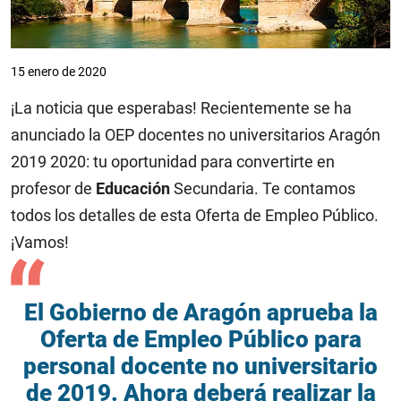
15 enero de 2020
¡La noticia que esperabas! Recientemente se ha
anunciado la OEP docentes no universitarios Aragón
2019 2020: tu oportunidad para convertirte en
profesor de
Educación
Secundaria. Te contamos
todos los detalles de esta Oferta de Empleo Público.
¡Vamos!
El Gobierno de Aragón aprueba la
Oferta de Empleo Público para
personal docente no universitario
de 2019. Ahora deberá realizar la