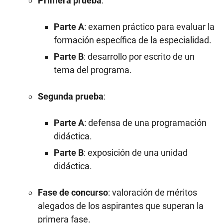
Primera prueba
:
Parte A
: examen práctico para evaluar la
formación específica de la especialidad.
Parte B
: desarrollo por escrito de un
tema del programa.
Segunda prueba
:
Parte A
: defensa de una programación
didáctica.
Parte B
: exposición de una unidad
didáctica.
Fase de concurso
: valoración de méritos
alegados de los aspirantes que superan la
primera fase.