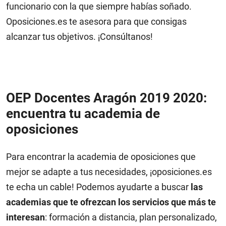
funcionario con la que siempre habías soñado.
Oposiciones.es te asesora para que consigas
alcanzar tus objetivos. ¡Consúltanos!
OEP Docentes Aragón 2019 2020:
encuentra tu academia de
oposiciones
Para encontrar la academia de oposiciones que
mejor se adapte a tus necesidades, ¡oposiciones.es
te echa un cable! Podemos ayudarte a buscar
las
academias que te ofrezcan los servicios que más te
interesan
: formación a distancia, plan personalizado,