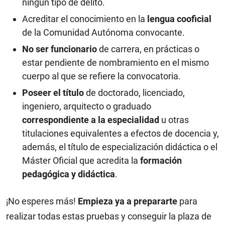
ningún tipo de delito.
Acreditar el conocimiento en la
lengua cooficial
de la Comunidad Autónoma convocante.
No ser funcionario
de carrera, en prácticas o
estar pendiente de nombramiento en el mismo
cuerpo al que se refiere la convocatoria.
Poseer el título
de doctorado, licenciado,
ingeniero, arquitecto o graduado
correspondiente a la especialidad
u otras
titulaciones equivalentes a efectos de docencia y,
además, el título de especialización didáctica o el
Máster Oficial que acredita la
formación
pedagógica y didáctica
.
¡No esperes más!
Empieza ya a prepararte
para
realizar todas estas pruebas y conseguir la plaza de