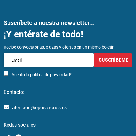
Suscríbete a nuestra newsletter...
¡Y entérate de todo!
Recibe convocatorias, plazas y ofertas en un mismo boletín
SUSCRÍBEME
Acepto la
política de privacidad*
Contacto:
atencion@oposiciones.es
Redes sociales: