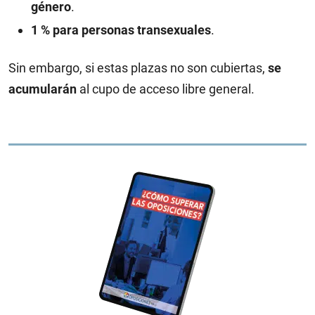
género
.
1 % para personas transexuales
.
Sin embargo, si estas plazas no son cubiertas,
se
acumularán
al cupo de acceso libre general.