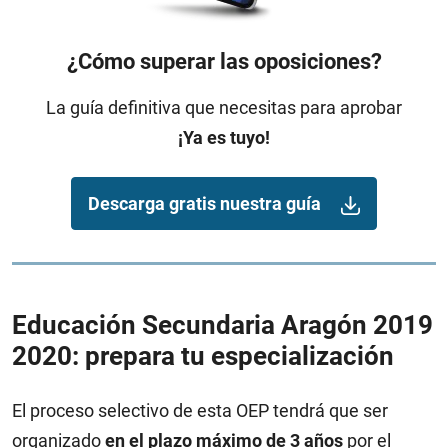
¿Cómo superar las oposiciones?
La guía definitiva que necesitas para aprobar
¡Ya es tuyo!
Descarga gratis nuestra guía
Educación Secundaria Aragón 2019
2020: prepara tu especialización
El proceso selectivo de esta OEP tendrá que ser
organizado
en el plazo máximo de 3 años
por el