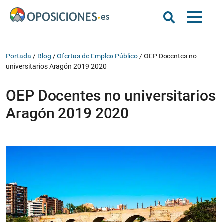
Portada
/
Blog
/
Ofertas de Empleo Público
/
OEP Docentes no
universitarios Aragón 2019 2020
OEP Docentes no universitarios
Aragón 2019 2020