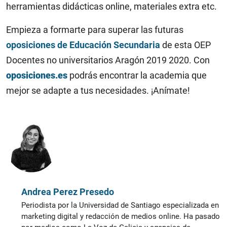
herramientas didácticas online, materiales extra etc.
Empieza a formarte para superar las futuras
oposiciones de Educación Secundaria
de esta OEP
Docentes no universitarios Aragón 2019 2020. Con
oposiciones.es
podrás encontrar la academia que
mejor se adapte a tus necesidades. ¡Anímate!
Andrea Perez Presedo
Periodista por la Universidad de Santiago especializada en
marketing digital y redacción de medios online. Ha pasado