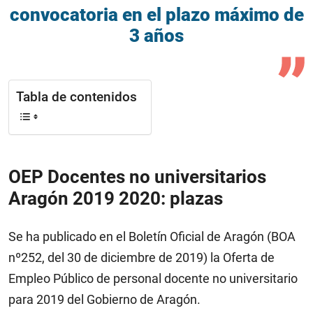
convocatoria en el plazo máximo de
3 años
Tabla de contenidos
OEP Docentes no universitarios
Aragón 2019 2020: plazas
Se ha publicado en el Boletín Oficial de Aragón (BOA
nº252, del 30 de diciembre de 2019) la Oferta de
Empleo Público de personal docente no universitario
para 2019 del Gobierno de Aragón.