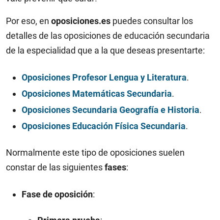
Por eso, en
oposiciones.es
puedes consultar los
detalles de las oposiciones de educación secundaria
de la especialidad que a la que deseas presentarte:
Oposiciones Profesor Lengua y Literatura
.
Oposiciones Matemáticas Secundaria
.
Oposiciones Secundaria Geografía e Historia
.
Oposiciones Educación Física Secundaria
.
Normalmente este tipo de oposiciones suelen
constar de las siguientes
fases
:
Fase de oposición
: