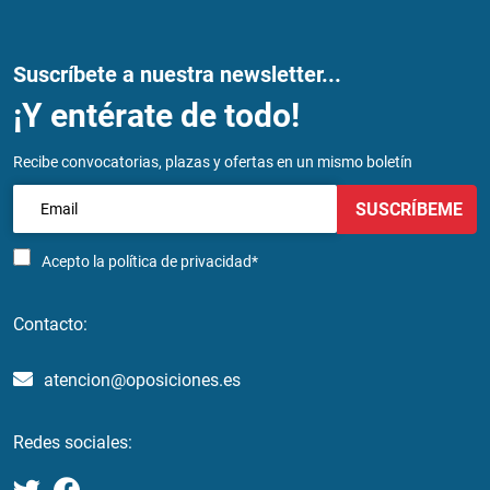
Suscríbete a nuestra newsletter...
¡Y entérate de todo!
Recibe convocatorias, plazas y ofertas en un mismo boletín
SUSCRÍBEME
Acepto la
política de privacidad*
Contacto:
atencion@oposiciones.es
Redes sociales: