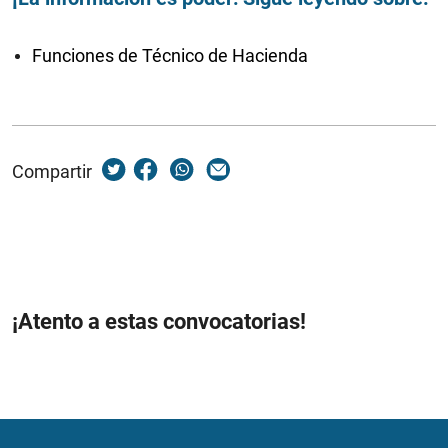
Funciones de Técnico de Hacienda
Compartir
¡Atento a estas convocatorias!