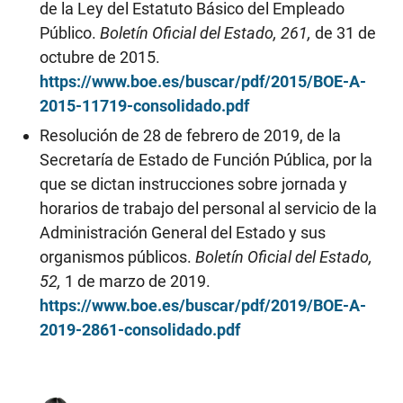
de la Ley del Estatuto Básico del Empleado
Público.
Boletín Oficial del Estado, 261,
de 31 de
octubre de 2015.
https://www.boe.es/buscar/pdf/2015/BOE-A-
2015-11719-consolidado.pdf
Resolución de 28 de febrero de 2019, de la
Secretaría de Estado de Función Pública, por la
que se dictan instrucciones sobre jornada y
horarios de trabajo del personal al servicio de la
Administración General del Estado y sus
organismos públicos.
Boletín Oficial del Estado,
52,
1 de marzo de 2019.
https://www.boe.es/buscar/pdf/2019/BOE-A-
2019-2861-consolidado.pdf