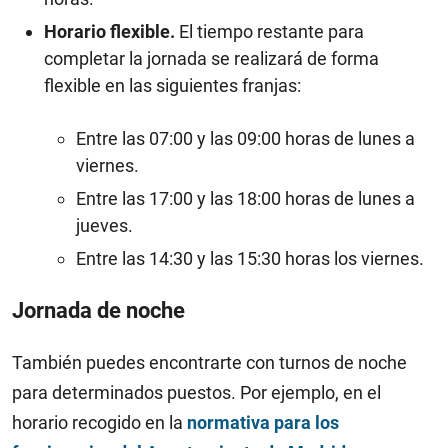
Horario flexible.
El tiempo restante para
completar la jornada se realizará de forma
flexible en las siguientes franjas:
Entre las 07:00 y las 09:00 horas de lunes a
viernes.
Entre las 17:00 y las 18:00 horas de lunes a
jueves.
Entre las 14:30 y las 15:30 horas los viernes.
Jornada de noche
También puedes encontrarte con turnos de noche
para determinados puestos. Por ejemplo, en el
horario recogido en la
normativa para los