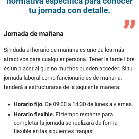
normativa específica para conocer
tu jornada con detalle.
Jornada de mañana
Sin duda el horario de mañana es uno de los más
atractivos para cualquier persona. Tener la tarde libre
es un placer al que no muchos pueden acceder. Si tu
jornada laboral como funcionario es de mañana,
tenderá a estructurarse de la siguiente manera:
Horario fijo.
De 09:00 a 14:30 de lunes a viernes.
Horario flexible.
El tiempo restante para
completar la jornada se realizará de forma
flexible en las siguientes franjas: