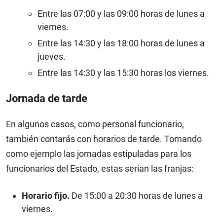
Entre las 07:00 y las 09:00 horas de lunes a
viernes.
Entre las 14:30 y las 18:00 horas de lunes a
jueves.
Entre las 14:30 y las 15:30 horas los viernes.
Jornada de tarde
En algunos casos, como personal funcionario,
también contarás con horarios de tarde. Tomando
como ejemplo las jornadas estipuladas para los
funcionarios del Estado, estas serían las franjas:
Horario fijo.
De 15:00 a 20:30 horas de lunes a
viernes.