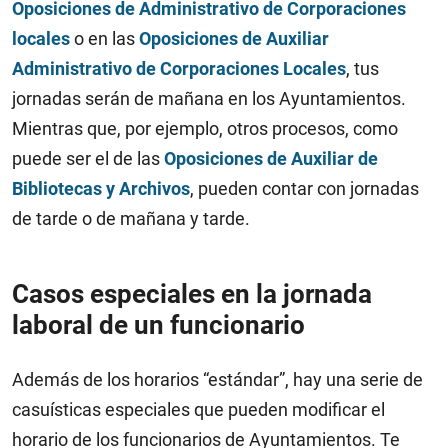
Oposiciones de Administrativo de Corporaciones
locales
o en las
Oposiciones de Auxiliar
Administrativo de Corporaciones Locales
, tus
jornadas serán de mañana en los Ayuntamientos.
Mientras que, por ejemplo, otros procesos, como
puede ser el de las
Oposiciones de Auxiliar de
Bibliotecas y Archivos
, pueden contar con jornadas
de tarde o de mañana y tarde.
Casos especiales en la jornada
laboral de un funcionario
Además de los horarios “estándar”, hay una serie de
casuísticas especiales que pueden modificar el
horario de los funcionarios de Ayuntamientos. Te