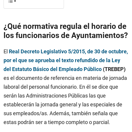
¿Qué normativa regula el horario de
los funcionarios de Ayuntamientos?
El
Real Decreto Legislativo 5/2015, de 30 de octubre,
por el que se aprueba el texto refundido de la Ley
del Estatuto Básico del Empleado Público
(TREBEP)
es el documento de referencia en materia de jornada
laboral del personal funcionario. En él se dice que
serán las Administraciones Públicas las que
establecerán la jornada general y las especiales de
sus empleados/as. Además, también señala que
estas podrán ser a tiempo completo o parcial.