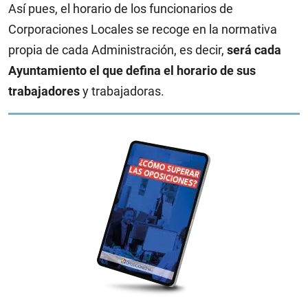
Así pues, el horario de los funcionarios de
Corporaciones Locales se recoge en la normativa
propia de cada Administración, es decir,
será cada
Ayuntamiento el que defina el horario de sus
trabajadores
y trabajadoras.