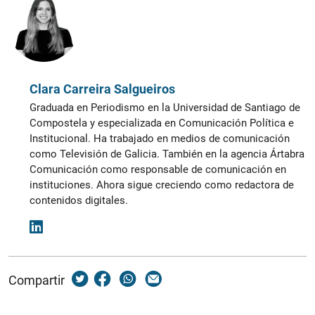
Clara Carreira Salgueiros
Graduada en Periodismo en la Universidad de Santiago de
Compostela y especializada en Comunicación Política e
Institucional. Ha trabajado en medios de comunicación
como Televisión de Galicia. También en la agencia Ártabra
Comunicación como responsable de comunicación en
instituciones. Ahora sigue creciendo como redactora de
contenidos digitales.
Compartir