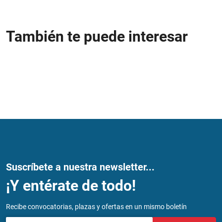
También te puede interesar
Suscríbete a nuestra newsletter...
¡Y entérate de todo!
Recibe convocatorias, plazas y ofertas en un mismo boletín