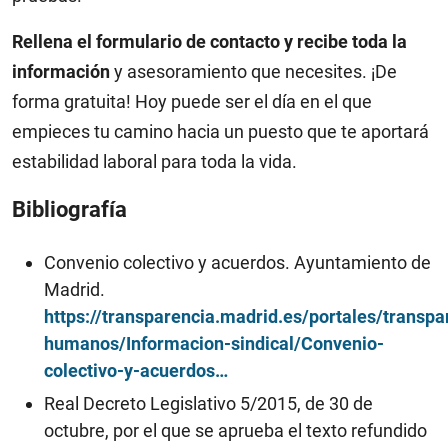
Rellena el formulario de contacto y recibe toda la
información
y asesoramiento que necesites. ¡De
forma gratuita! Hoy puede ser el día en el que
empieces tu camino hacia un puesto que te aportará
estabilidad laboral para toda la vida.
Bibliografía
Convenio colectivo y acuerdos. Ayuntamiento de
Madrid.
https://transparencia.madrid.es/portales/transp
humanos/Informacion-sindical/Convenio-
colectivo-y-acuerdos…
Real Decreto Legislativo 5/2015, de 30 de
octubre, por el que se aprueba el texto refundido