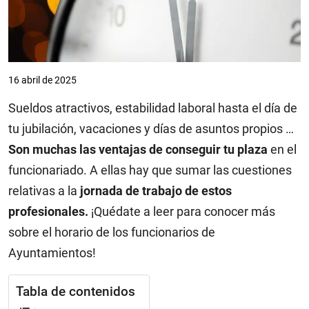
16 abril de 2025
Sueldos atractivos, estabilidad laboral hasta el día de
tu jubilación, vacaciones y días de asuntos propios …
Son muchas las ventajas de conseguir tu plaza
en el
funcionariado. A ellas hay que sumar las cuestiones
relativas a la
jornada de trabajo de estos
profesionales.
¡Quédate a leer para conocer más
sobre el horario de los funcionarios de
Ayuntamientos!
Tabla de contenidos