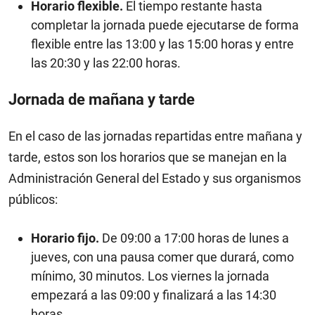
Horario flexible.
El tiempo restante hasta
completar la jornada puede ejecutarse de forma
flexible entre las 13:00 y las 15:00 horas y entre
las 20:30 y las 22:00 horas.
Jornada de mañana y tarde
En el caso de las jornadas repartidas entre mañana y
tarde, estos son los horarios que se manejan en la
Administración General del Estado y sus organismos
públicos:
Horario fijo.
De 09:00 a 17:00 horas de lunes a
jueves, con una pausa comer que durará, como
mínimo, 30 minutos. Los viernes la jornada
empezará a las 09:00 y finalizará a las 14:30
horas.