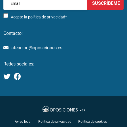
SUSCRÍBEME
Acepto la
política de privacidad*
Contacto:
atencion@oposiciones.es
Redes sociales:
Aviso legal
Política de privacidad
Política de cookies