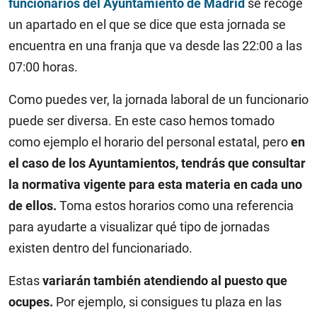
funcionarios del Ayuntamiento de Madrid
se recoge
un apartado en el que se dice que esta jornada se
encuentra en una franja que va desde las 22:00 a las
07:00 horas.
Como puedes ver, la jornada laboral de un funcionario
puede ser diversa. En este caso hemos tomado
como ejemplo el horario del personal estatal, pero
en
el caso de los Ayuntamientos, tendrás que consultar
la normativa vigente para esta materia en cada uno
de ellos.
Toma estos horarios como una referencia
para ayudarte a visualizar qué tipo de jornadas
existen dentro del funcionariado.
Estas
variarán también atendiendo al puesto que
ocupes.
Por ejemplo, si consigues tu plaza en las