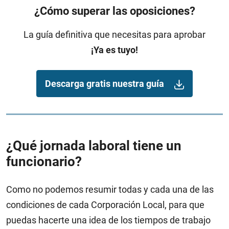
¿Cómo superar las oposiciones?
La guía definitiva que necesitas para aprobar
¡Ya es tuyo!
Descarga gratis nuestra guía
¿Qué jornada laboral tiene un
funcionario?
Como no podemos resumir todas y cada una de las
condiciones de cada Corporación Local, para que
puedas hacerte una idea de los tiempos de trabajo