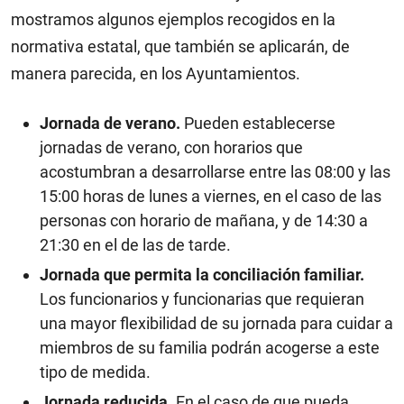
mostramos algunos ejemplos recogidos en la
normativa estatal, que también se aplicarán, de
manera parecida, en los Ayuntamientos.
Jornada de verano.
Pueden establecerse
jornadas de verano, con horarios que
acostumbran a desarrollarse entre las 08:00 y las
15:00 horas de lunes a viernes, en el caso de las
personas con horario de mañana, y de 14:30 a
21:30 en el de las de tarde.
Jornada que permita la conciliación familiar.
Los funcionarios y funcionarias que requieran
una mayor flexibilidad de su jornada para cuidar a
miembros de su familia podrán acogerse a este
tipo de medida.
Jornada reducida.
En el caso de que pueda