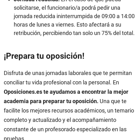
solicitarse, el funcionario/a podrá pedir una
jornada reducida ininterrumpida de 09:00 a 14:00
horas de lunes a viernes. Esto afectará a su
retribución, percibiendo tan solo un 75% del total.
¡Prepara tu oposición!
Disfruta de unas jornadas laborales que te permitan
conciliar tu vida profesional con la personal. En
Oposiciones.es te ayudamos a encontrar la mejor
academia para preparar tu oposición.
Una que te
facilite los mejores recursos académicos, un temario
completo y actualizado y el acompañamiento
constante de un profesorado especializado en las
pruebas.