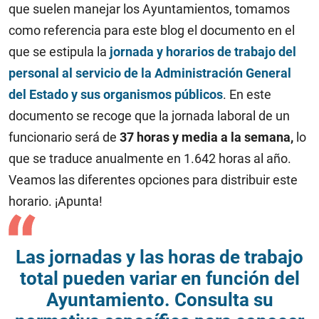
que suelen manejar los Ayuntamientos, tomamos
como referencia para este blog el documento en el
que se estipula la
jornada y horarios de trabajo del
personal al servicio de la Administración General
del Estado y sus organismos públicos
. En este
documento se recoge que la jornada laboral de un
funcionario será de
37 horas y media a la semana,
lo
que se traduce anualmente en 1.642 horas al año.
Veamos las diferentes opciones para distribuir este
horario. ¡Apunta!
Las jornadas y las horas de trabajo
total pueden variar en función del
Ayuntamiento. Consulta su