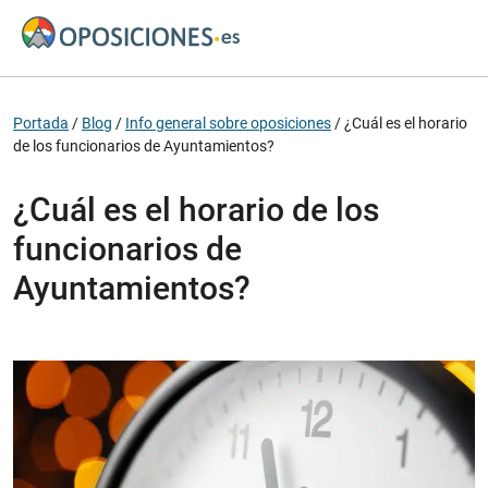
Portada
/
Blog
/
Info general sobre oposiciones
/
¿Cuál es el horario
de los funcionarios de Ayuntamientos?
¿Cuál es el horario de los
funcionarios de
Ayuntamientos?