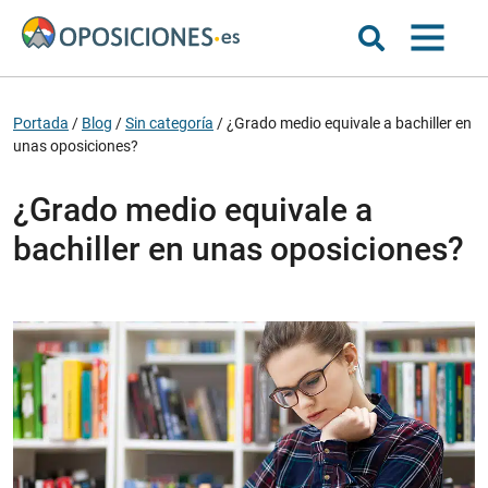
Portada
/
Blog
/
Sin categoría
/
¿Grado medio equivale a bachiller en
unas oposiciones?
¿Grado medio equivale a
bachiller en unas oposiciones?