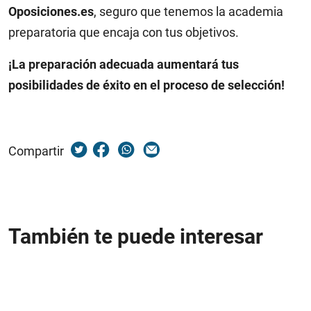
Oposiciones.es
, seguro que tenemos la academia
preparatoria que encaja con tus objetivos.
¡La preparación adecuada aumentará tus
posibilidades de éxito en el proceso de selección!
Compartir
También te puede interesar