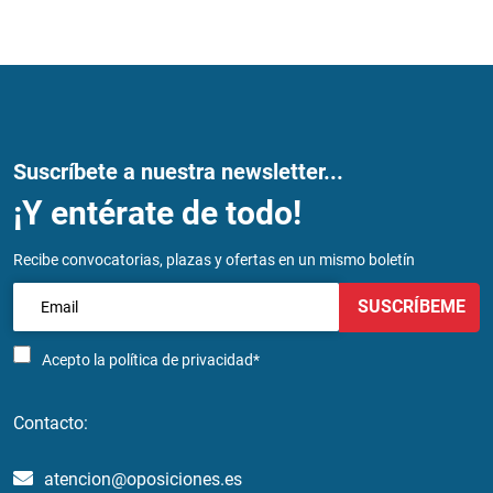
Suscríbete a nuestra newsletter...
¡Y entérate de todo!
Recibe convocatorias, plazas y ofertas en un mismo boletín
SUSCRÍBEME
Acepto la
política de privacidad*
Contacto:
atencion@oposiciones.es