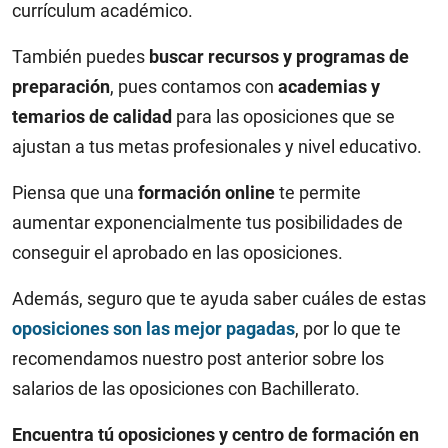
currículum académico.
También puedes
buscar recursos y programas de
preparación
, pues contamos con
academias y
temarios de calidad
para las oposiciones que se
ajustan a tus metas profesionales y nivel educativo.
Piensa que una
formación online
te permite
aumentar exponencialmente tus posibilidades de
conseguir el aprobado en las oposiciones.
Además, seguro que te ayuda saber cuáles de estas
oposiciones son las mejor pagadas
, por lo que te
recomendamos nuestro post anterior sobre los
salarios de las oposiciones con Bachillerato.
Encuentra tú oposiciones y centro de formación en