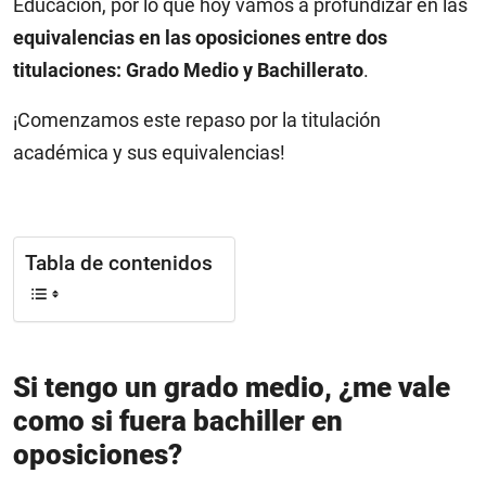
Educación, por lo que hoy vamos a profundizar en las
equivalencias en las oposiciones entre dos
titulaciones: Grado Medio y Bachillerato
.
¡Comenzamos este repaso por la titulación
académica y sus equivalencias!
Tabla de contenidos
Si tengo un grado medio, ¿me vale
como si fuera bachiller en
oposiciones?