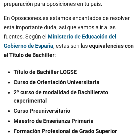
preparación para oposiciones en tu país.
En Oposiciones.es estamos encantados de resolver
esta importante duda, asi que vamos a ir a las
fuentes. Según el
Ministerio de Educación del
Gobierno de España
, estas son las
equivalencias con
el Título de Bachiller
:
Título de Bachiller LOGSE
Curso de Orientación Universitaria
2º curso de modalidad de Bachillerato
experimental
Curso Preuniversitario
Maestro de Enseñanza Primaria
Formación Profesional de Grado Superior