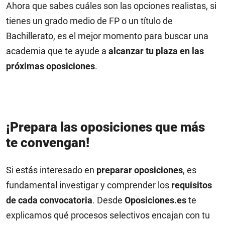
Ahora que sabes cuáles son las opciones realistas, si
tienes un grado medio de FP o un título de
Bachillerato, es el mejor momento para buscar una
academia que te ayude a
alcanzar tu plaza en las
próximas oposiciones
.
¡Prepara las oposiciones que más
te convengan!
Si estás interesado en
preparar oposiciones
, es
fundamental investigar y comprender los
requisitos
de cada convocatoria
. Desde
Oposiciones.es
te
explicamos qué procesos selectivos encajan con tu