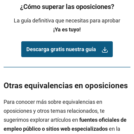
¿Cómo superar las oposiciones?
La guía definitiva que necesitas para aprobar
¡Ya es tuyo!
Descarga gratis nuestra guía
Otras equivalencias en oposiciones
Para conocer más sobre equivalencias en
oposiciones y otros temas relacionados, te
sugerimos explorar artículos en
fuentes oficiales de
empleo público o sitios web especializados
en la