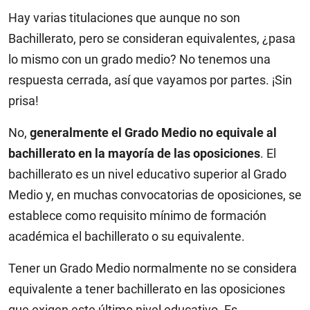
Hay varias titulaciones que aunque no son
Bachillerato, pero se consideran equivalentes, ¿pasa
lo mismo con un grado medio? No tenemos una
respuesta cerrada, así que vayamos por partes. ¡Sin
prisa!
No,
generalmente el Grado Medio no equivale al
bachillerato en la mayoría de las oposiciones
. El
bachillerato es un nivel educativo superior al Grado
Medio y, en muchas convocatorias de oposiciones, se
establece como requisito mínimo de formación
académica el bachillerato o su equivalente.
Tener un Grado Medio normalmente no se considera
equivalente a tener bachillerato en las oposiciones
que exigen este último nivel educativo. Es