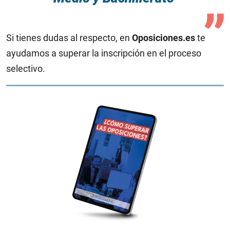
Si tienes dudas al respecto, en
Oposiciones.es
te
ayudamos a superar la inscripción en el proceso
selectivo.