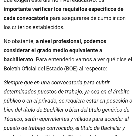
importante verificar los requisitos específicos de
cada convocatoria
para asegurarse de cumplir con
los criterios establecidos.
No obstante,
a nivel profesional, podemos
considerar el grado medio equivalente a
bachillerato
. Para entenderlo vamos a ver qué dice el
Boletín Oficial del Estado (BOE) al respecto:
Siempre que en una convocatoria para cubrir
determinados puestos de trabajo, ya sea en el ámbito
público o en el privado, se requiera estar en posesión o
bien del título de Bachiller o bien del título genérico de
Técnico, serán equivalentes y válidos para acceder al
puesto de trabajo convocado, el título de Bachiller y