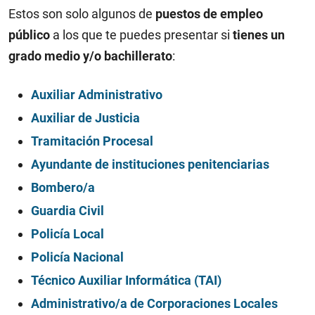
Estos son solo algunos de
puestos de empleo
público
a los que te puedes presentar si
tienes un
grado medio y/o bachillerato
:
Auxiliar Administrativo
Auxiliar de Justicia
Tramitación Procesal
Ayundante de instituciones penitenciarias
Bombero/a
Guardia Civil
Policía Local
Policía Nacional
Técnico Auxiliar Informática (TAI)
Administrativo/a de Corporaciones Locales