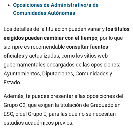
Oposiciones de Administrativo/a de
Comunidades Autónomas
Los detalles de la titulación pueden variar y
los títulos
exigidos pueden cambiar con el tiempo
, por lo que
siempre es recomendable
consultar fuentes
oficiales
y actualizadas, como los sitios web
gubernamentales encargados de las oposiciones:
Ayuntamientos, Diputaciones, Comunidades y
Estado.
Además, te puedes presentar a las oposiciones del
Grupo C2, que exigen la titulación de Graduado en
ESO, o del Grupo E, para las que no se necesitan
estudios académicos previos.