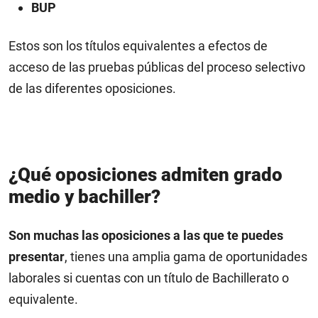
BUP
Estos son los títulos equivalentes a efectos de
acceso de las pruebas públicas del proceso selectivo
de las diferentes oposiciones.
¿Qué oposiciones admiten grado
medio y bachiller?
Son muchas las oposiciones a las que te puedes
presentar
, tienes una amplia gama de oportunidades
laborales si cuentas con un título de Bachillerato o
equivalente.