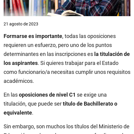
21 agosto de 2023
Formarse es importante
, todas las oposiciones
requieren un esfuerzo, pero uno de los puntos
determinantes en las inscripciones es
la titulación de
los aspirantes
. Si quieres trabajar para el Estado
como funcionario/a necesitas cumplir unos requisitos
académicos.
En las
oposiciones de nivel C1
se exige una
titulación, que puede ser
título de Bachillerato o
equivalente
.
Sin embargo, son muchos los títulos del Ministerio de