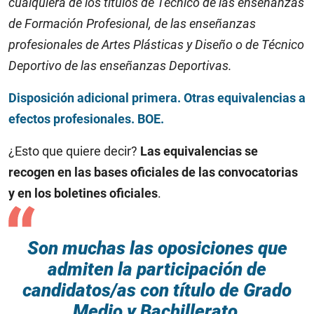
cualquiera de los títulos de Técnico de las enseñanzas
de Formación Profesional, de las enseñanzas
profesionales de Artes Plásticas y Diseño o de Técnico
Deportivo de las enseñanzas Deportivas.
Disposición adicional primera. Otras equivalencias a
efectos profesionales. BOE.
¿Esto que quiere decir?
Las equivalencias se
recogen en las bases oficiales de las convocatorias
y en los boletines oficiales
.
Son muchas las oposiciones que
admiten la participación de
candidatos/as con título de Grado
Medio y Bachillerato