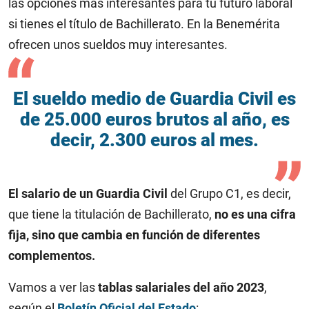
las opciones más interesantes para tu futuro laboral
si tienes el título de Bachillerato. En la Benemérita
ofrecen unos sueldos muy interesantes.
El sueldo medio de Guardia Civil es
de 25.000 euros brutos al año, es
decir, 2.300 euros al mes.
El salario de un Guardia Civil
del Grupo C1, es decir,
que tiene la titulación de Bachillerato,
no es una cifra
fija, sino que cambia en función de diferentes
complementos.
Vamos a ver las
tablas salariales del año 2023
,
según el
Boletín Oficial del Estado
: