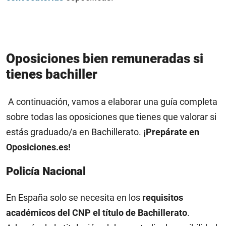
Oposiciones bien remuneradas si
tienes bachiller
A continuación, vamos a elaborar una guía completa
sobre todas las oposiciones que tienes que valorar si
estás graduado/a en Bachillerato.
¡Prepárate en
Oposiciones.es!
Policía Nacional
En España solo se necesita en los
requisitos
académicos del CNP el título de Bachillerato
.