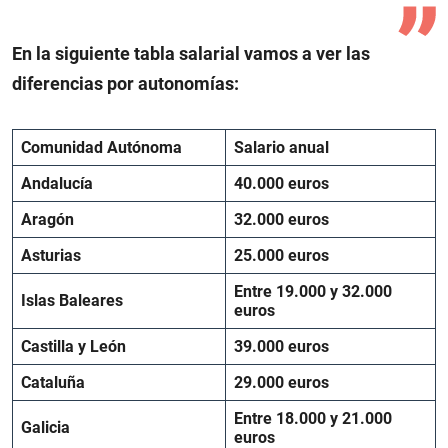
En la siguiente tabla salarial vamos a ver las
diferencias por autonomías:
Comunidad Autónoma
Salario anual
Andalucía
40.000 euros
Aragón
32.000 euros
Asturias
25.000 euros
Entre 19.000 y 32.000
Islas Baleares
euros
Castilla y León
39.000 euros
Cataluña
29.000 euros
Entre 18.000 y 21.000
Galicia
euros