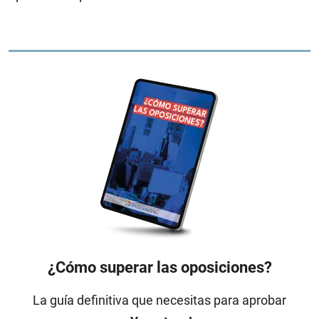
¿Cómo superar las oposiciones?
La guía definitiva que necesitas para aprobar