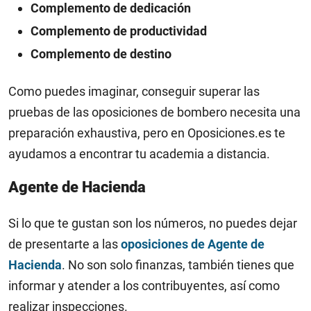
Complemento de dedicación
Complemento de productividad
Complemento de destino
Como puedes imaginar, conseguir superar las
pruebas de las oposiciones de bombero necesita una
preparación exhaustiva, pero en Oposiciones.es te
ayudamos a encontrar tu academia a distancia.
Agente de Hacienda
Si lo que te gustan son los números, no puedes dejar
de presentarte a las
oposiciones de Agente de
Hacienda
. No son solo finanzas, también tienes que
informar y atender a los contribuyentes, así como
realizar inspecciones.