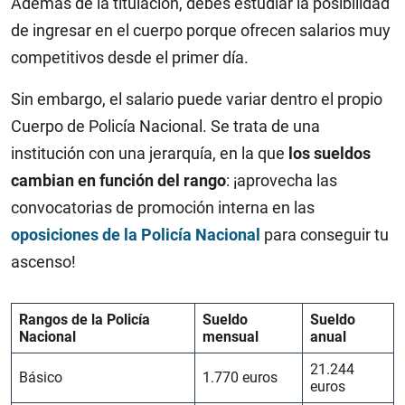
Además de la titulación, debes estudiar la posibilidad
de ingresar en el cuerpo porque ofrecen salarios muy
competitivos desde el primer día.
Sin embargo, el salario puede variar dentro el propio
Cuerpo de Policía Nacional. Se trata de una
institución con una jerarquía, en la que
los sueldos
cambian en función del rango
: ¡aprovecha las
convocatorias de promoción interna en las
oposiciones de la Policía Nacional
para conseguir tu
ascenso!
Rangos de la Policía
Sueldo
Sueldo
Nacional
mensual
anual
21.244
Básico
1.770 euros
euros