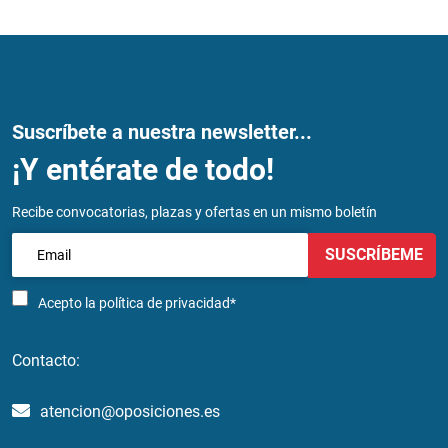
Suscríbete a nuestra newsletter...
¡Y entérate de todo!
Recibe convocatorias, plazas y ofertas en un mismo boletín
SUSCRÍBEME
Acepto la
política de privacidad*
Contacto:
atencion@oposiciones.es