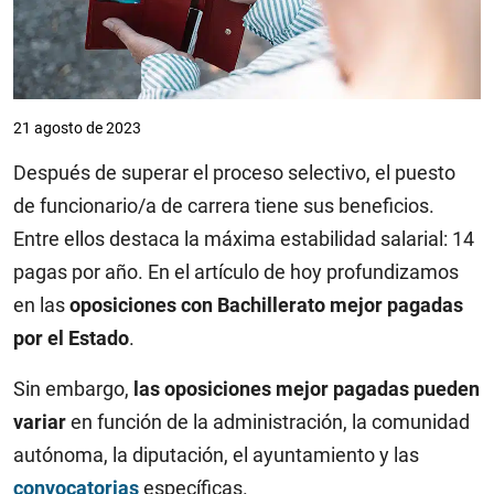
21 agosto de 2023
Después de superar el proceso selectivo, el puesto
de funcionario/a de carrera tiene sus beneficios.
Entre ellos destaca la máxima estabilidad salarial: 14
pagas por año. En el artículo de hoy profundizamos
en las
oposiciones con Bachillerato mejor pagadas
por el Estado
.
Sin embargo,
las oposiciones mejor pagadas pueden
variar
en función de la administración, la comunidad
autónoma, la diputación, el ayuntamiento y las
convocatorias
específicas.