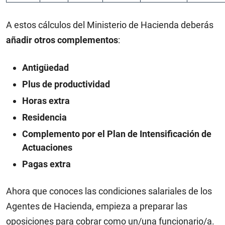
A estos cálculos del Ministerio de Hacienda deberás
añadir otros complementos
:
Antigüedad
Plus de productividad
Horas extra
Residencia
Complemento por el Plan de Intensificación de
Actuaciones
Pagas extra
Ahora que conoces las condiciones salariales de los
Agentes de Hacienda, empieza a preparar las
oposiciones para cobrar como un/una funcionario/a.