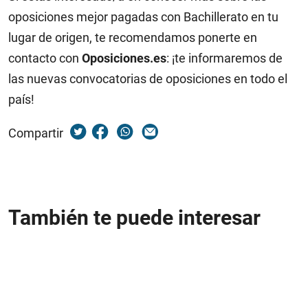
oposiciones mejor pagadas con Bachillerato en tu
lugar de origen, te recomendamos ponerte en
contacto con
Oposiciones.es
: ¡te informaremos de
las nuevas convocatorias de oposiciones en todo el
país!
Compartir
También te puede interesar