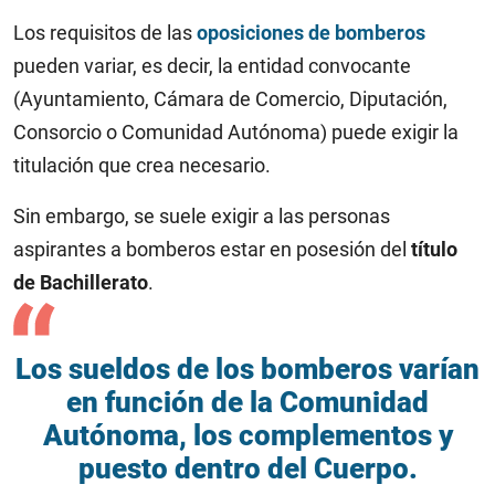
Los requisitos de las
oposiciones de bomberos
pueden variar, es decir, la entidad convocante
(Ayuntamiento, Cámara de Comercio, Diputación,
Consorcio o Comunidad Autónoma) puede exigir la
titulación que crea necesario.
Sin embargo, se suele exigir a las personas
aspirantes a bomberos estar en posesión del
título
de Bachillerato
.
Los sueldos de los bomberos varían
en función de la Comunidad
Autónoma, los complementos y
puesto dentro del Cuerpo.