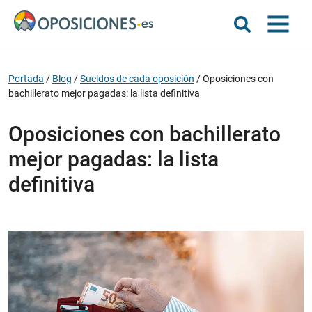
Portada
/
Blog
/
Sueldos de cada oposición
/
Oposiciones con
bachillerato mejor pagadas: la lista definitiva
Oposiciones con bachillerato
mejor pagadas: la lista
definitiva