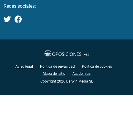
Redes sociales:
Aviso legal
Política de privacidad
Política de cookies
Mapa del sitio
Academias
Copyright 2026 Darwin Media SL