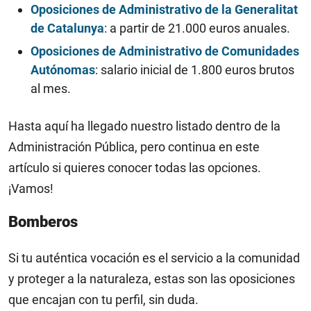
Oposiciones de Administrativo de la Generalitat
de Catalunya
: a partir de 21.000 euros anuales.
Oposiciones de Administrativo de Comunidades
Autónomas
: salario inicial de 1.800 euros brutos
al mes.
Hasta aquí ha llegado nuestro listado dentro de la
Administración Pública, pero continua en este
artículo si quieres conocer todas las opciones.
¡Vamos!
Bomberos
Si tu auténtica vocación es el servicio a la comunidad
y proteger a la naturaleza, estas son las oposiciones
que encajan con tu perfil, sin duda.