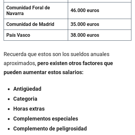
Comunidad Foral de
46.000 euros
Navarra
Comunidad de Madrid
35.000 euros
País Vasco
38.000 euros
Recuerda que estos son los sueldos anuales
aproximados,
pero existen otros factores que
pueden aumentar estos salarios:
Antigüedad
Categoria
Horas extras
Complementos especiales
Complemento de peligrosidad