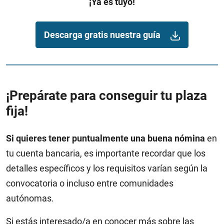
¡Ya es tuyo!
Descarga gratis nuestra guía
¡Prepárate para conseguir tu plaza
fija!
Si quieres tener puntualmente una buena nómina
en
tu cuenta bancaria, es importante recordar que los
detalles específicos y los requisitos varían según la
convocatoria o incluso entre comunidades
autónomas.
Si estás interesado/a en conocer más sobre las