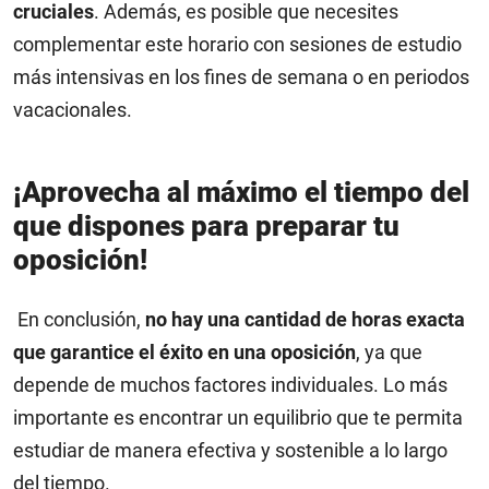
cruciales
. Además, es posible que necesites
complementar este horario con sesiones de estudio
más intensivas en los fines de semana o en periodos
vacacionales.
¡Aprovecha al máximo el tiempo del
que dispones para preparar tu
oposición!
En conclusión,
no hay una cantidad de horas exacta
que garantice el éxito en una oposición
, ya que
depende de muchos factores individuales. Lo más
importante es encontrar un equilibrio que te permita
estudiar de manera efectiva y sostenible a lo largo
del tiempo.