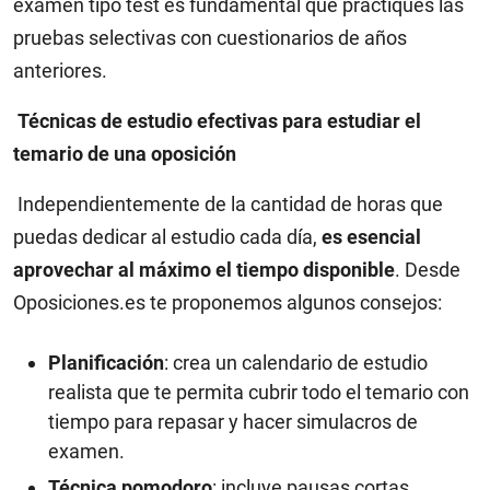
examen tipo test es fundamental que practiques las
pruebas selectivas con cuestionarios de años
anteriores.
Técnicas de estudio efectivas para estudiar el
temario de una oposición
Independientemente de la cantidad de horas que
puedas dedicar al estudio cada día,
es esencial
aprovechar al máximo el tiempo disponible
. Desde
Oposiciones.es te proponemos algunos consejos:
Planificación
: crea un calendario de estudio
realista que te permita cubrir todo el temario con
tiempo para repasar y hacer simulacros de
examen.
Técnica pomodoro
: incluye pausas cortas