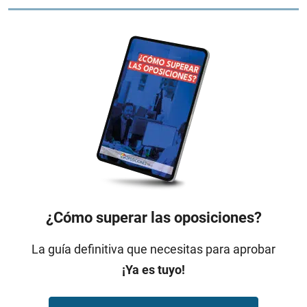
¿Cómo superar las oposiciones?
La guía definitiva que necesitas para aprobar
¡Ya es tuyo!