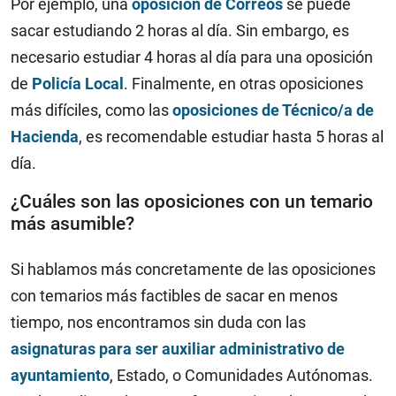
Por ejemplo, una
oposición de Correos
se puede
sacar estudiando 2 horas al día. Sin embargo, es
necesario estudiar 4 horas al día para una oposición
de
Policía Local
. Finalmente, en otras oposiciones
más difíciles, como las
oposiciones de Técnico/a de
Hacienda
, es recomendable estudiar hasta 5 horas al
día.
¿Cuáles son las oposiciones con un temario
más asumible?
Si hablamos más concretamente de las oposiciones
con temarios más factibles de sacar en menos
tiempo, nos encontramos sin duda con las
asignaturas para ser auxiliar administrativo de
ayuntamiento
, Estado, o Comunidades Autónomas.