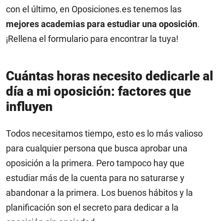
con el último, en Oposiciones.es tenemos las
mejores academias para estudiar una oposición
.
¡Rellena el formulario para encontrar la tuya!
Cuántas horas necesito dedicarle al
día a mi oposición: factores que
influyen
Todos necesitamos tiempo, esto es lo más valioso
para cualquier persona que busca aprobar una
oposición a la primera. Pero tampoco hay que
estudiar más de la cuenta para no saturarse y
abandonar a la primera. Los buenos hábitos y la
planificación son el secreto para dedicar a la