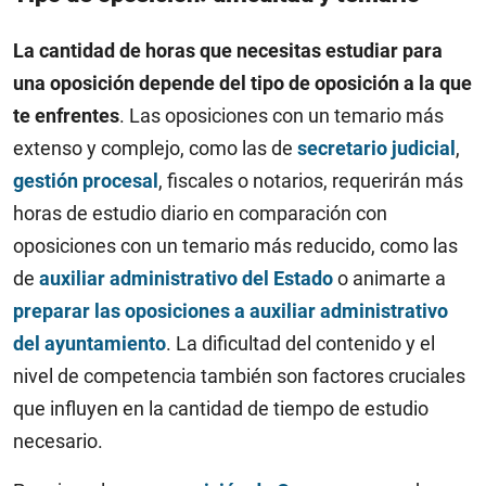
La cantidad de horas que necesitas estudiar para
una oposición depende del tipo de oposición a la que
te enfrentes
. Las oposiciones con un temario más
extenso y complejo, como las de
secretario judicial
,
gestión procesal
, fiscales o notarios, requerirán más
horas de estudio diario en comparación con
oposiciones con un temario más reducido, como las
de
auxiliar administrativo del Estado
o animarte a
preparar las oposiciones a auxiliar administrativo
del ayuntamiento
. La dificultad del contenido y el
nivel de competencia también son factores cruciales
que influyen en la cantidad de tiempo de estudio
necesario.