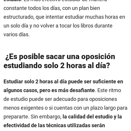
constante todos los días, con un plan bien
estructurado, que intentar estudiar muchas horas en
un solo día y no volver a tocar los libros durante
varios días.
¿Es posible sacar una oposición
estudiando solo 2 horas al día?
Estudiar solo 2 horas al día puede ser suficiente en
algunos casos, pero es más desafiante
. Este ritmo
de estudio puede ser adecuado para oposiciones
menos exigentes o si cuentas con un plazo largo para
prepararte. Sin embargo,
la calidad del estudio y la
efectividad de las técnicas utilizadas serán