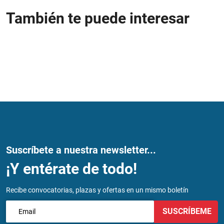
También te puede interesar
Suscríbete a nuestra newsletter...
¡Y entérate de todo!
Recibe convocatorias, plazas y ofertas en un mismo boletín
SUSCRÍBEME