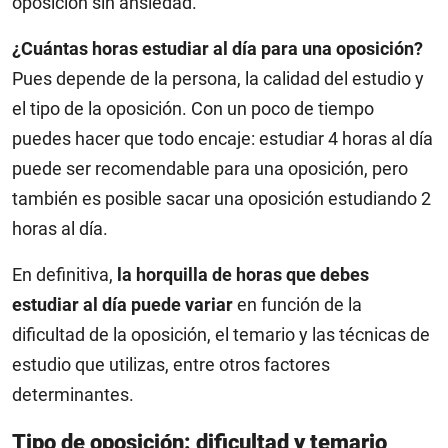
oposición sin ansiedad.
¿Cuántas horas estudiar al día para una oposición?
Pues depende de la persona, la calidad del estudio y
el tipo de la oposición. Con un poco de tiempo
puedes hacer que todo encaje: estudiar 4 horas al día
puede ser recomendable para una oposición, pero
también es posible sacar una oposición estudiando 2
horas al día.
En definitiva,
la horquilla de horas que debes
estudiar al día puede variar
en función de la
dificultad de la oposición, el temario y las técnicas de
estudio que utilizas, entre otros factores
determinantes.
Tipo de oposición: dificultad y temario