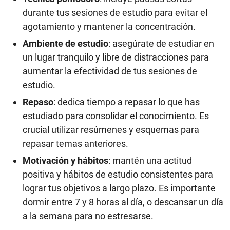
durante tus sesiones de estudio para evitar el
agotamiento y mantener la concentración.
Ambiente de estudio
: asegúrate de estudiar en
un lugar tranquilo y libre de distracciones para
aumentar la efectividad de tus sesiones de
estudio.
Repaso
: dedica tiempo a repasar lo que has
estudiado para consolidar el conocimiento. Es
crucial utilizar resúmenes y esquemas para
repasar temas anteriores.
Motivación y hábitos
: mantén una actitud
positiva y hábitos de estudio consistentes para
lograr tus objetivos a largo plazo. Es importante
dormir entre 7 y 8 horas al día, o descansar un día
a la semana para no estresarse.