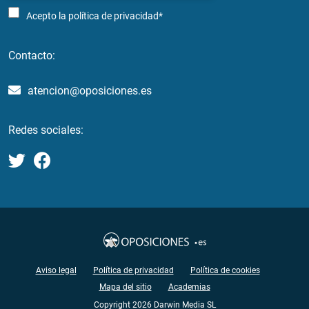
Acepto la
política de privacidad*
Contacto:
atencion@oposiciones.es
Redes sociales:
Aviso legal
Política de privacidad
Política de cookies
Mapa del sitio
Academias
Copyright 2026 Darwin Media SL