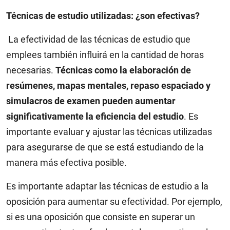
Técnicas de estudio utilizadas: ¿son efectivas?
La efectividad de las técnicas de estudio que
emplees también influirá en la cantidad de horas
necesarias.
Técnicas como la elaboración de
resúmenes, mapas mentales, repaso espaciado y
simulacros de examen pueden aumentar
significativamente la eficiencia del estudio
. Es
importante evaluar y ajustar las técnicas utilizadas
para asegurarse de que se está estudiando de la
manera más efectiva posible.
Es importante adaptar las técnicas de estudio a la
oposición para aumentar su efectividad. Por ejemplo,
si es una oposición que consiste en superar un