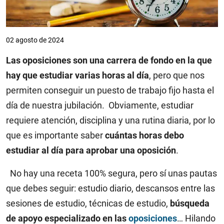
02 agosto de 2024
Las oposiciones son una carrera de fondo en la que
hay que estudiar varias horas al día
, pero que nos
permiten conseguir un puesto de trabajo fijo hasta el
día de nuestra jubilación. Obviamente, estudiar
requiere atención, disciplina y una rutina diaria, por lo
que es importante saber
cuántas horas debo
estudiar al día para aprobar una oposición
.
No hay una receta 100% segura, pero sí unas pautas
que debes seguir: estudio diario, descansos entre las
sesiones de estudio, técnicas de estudio,
búsqueda
de apoyo especializado en las
oposiciones
… Hilando