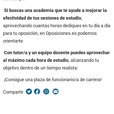
Si buscas una academia que te ayude a mejorar la
efectividad de tus sesiones de estudio
,
aprovechando cuantas horas dediques en tu día a día
para tu oposición, en Oposiciones.es podemos
orientarte.
Con tutor/a y un equipo docente puedes aprovechar
al máximo cada hora de estudio
, alcanzando tu
objetivo dentro de un tiempo realista:
¡Consigue una plaza de funcionario/a de carrera!
Compartir