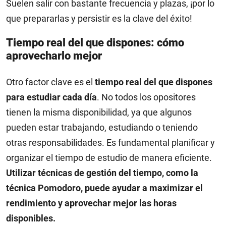
Suelen salir con bastante frecuencia y plazas, ¡por lo
que prepararlas y persistir es la clave del éxito!
Tiempo real del que dispones: cómo
aprovecharlo mejor
Otro factor clave es el
tiempo real del que dispones
para estudiar cada día
. No todos los opositores
tienen la misma disponibilidad, ya que algunos
pueden estar trabajando, estudiando o teniendo
otras responsabilidades. Es fundamental planificar y
organizar el tiempo de estudio de manera eficiente.
Utilizar técnicas de gestión del tiempo, como la
técnica Pomodoro, puede ayudar a maximizar el
rendimiento y aprovechar mejor las horas
disponibles.