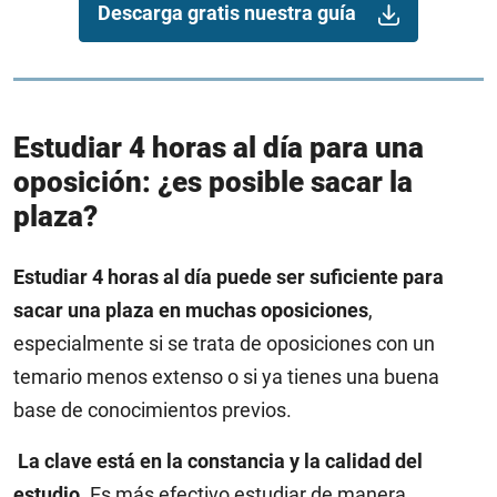
Descarga gratis nuestra guía
Estudiar 4 horas al día para una
oposición: ¿es posible sacar la
plaza?
Estudiar 4 horas al día puede ser suficiente para
sacar una plaza en muchas oposiciones
,
especialmente si se trata de oposiciones con un
temario menos extenso o si ya tienes una buena
base de conocimientos previos.
La clave está en la constancia y la calidad del
estudio
. Es más efectivo estudiar de manera