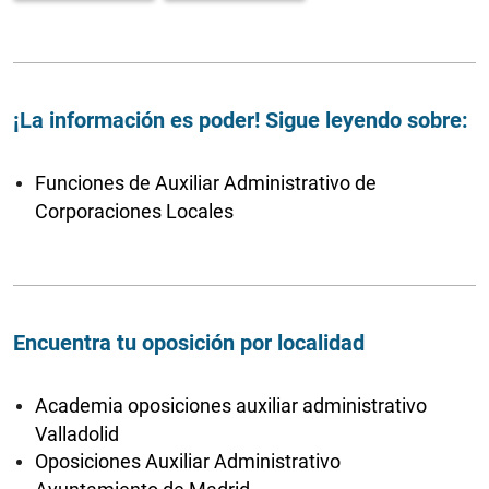
¡La información es poder! Sigue leyendo sobre:
Funciones de Auxiliar Administrativo de
Corporaciones Locales
Encuentra tu oposición por localidad
Academia oposiciones auxiliar administrativo
Valladolid
Oposiciones Auxiliar Administrativo
Ayuntamiento de Madrid