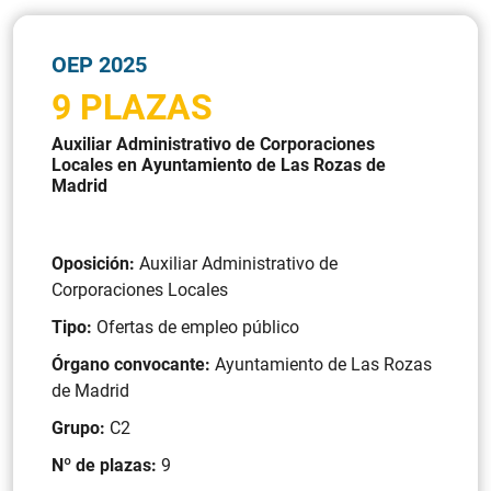
OEP 2025
9 PLAZAS
Auxiliar Administrativo de Corporaciones
Locales en Ayuntamiento de Las Rozas de
Madrid
Oposición:
Auxiliar Administrativo de
Corporaciones Locales
Tipo:
Ofertas de empleo público
Órgano convocante:
Ayuntamiento de Las Rozas
de Madrid
Grupo:
C2
Nº de plazas:
9