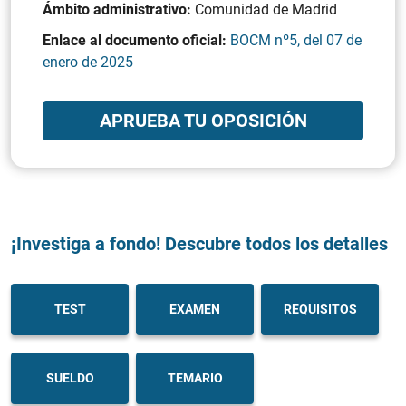
Ámbito administrativo:
Comunidad de Madrid
Enlace al documento oficial:
BOCM nº5, del 07 de
enero de 2025
APRUEBA TU OPOSICIÓN
¡Investiga a fondo! Descubre todos los detalles
TEST
EXAMEN
REQUISITOS
SUELDO
TEMARIO