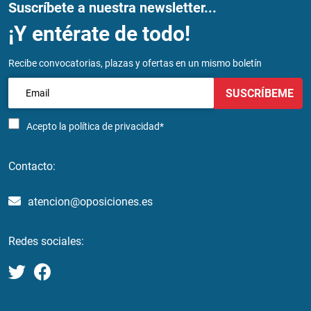
Suscríbete a nuestra newsletter...
¡Y entérate de todo!
Recibe convocatorias, plazas y ofertas en un mismo boletín
SUSCRÍBEME
Acepto la
política de privacidad*
Contacto:
atencion@oposiciones.es
Redes sociales: