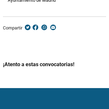
Compartir
¡Atento a estas convocatorias!