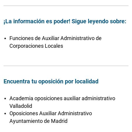
¡La información es poder! Sigue leyendo sobre:
Funciones de Auxiliar Administrativo de
Corporaciones Locales
Encuentra tu oposición por localidad
Academia oposiciones auxiliar administrativo
Valladolid
Oposiciones Auxiliar Administrativo
Ayuntamiento de Madrid