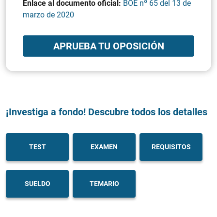
Enlace al documento oficial:
BOE nº 65 del 13 de
marzo de 2020
APRUEBA TU OPOSICIÓN
¡Investiga a fondo! Descubre todos los detalles
TEST
EXAMEN
REQUISITOS
SUELDO
TEMARIO