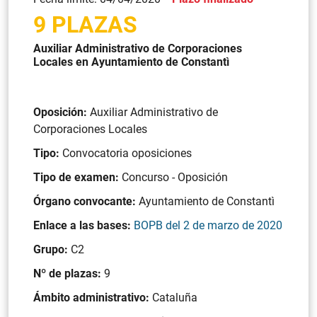
9 PLAZAS
Auxiliar Administrativo de Corporaciones
Locales en Ayuntamiento de Constantì
Oposición:
Auxiliar Administrativo de
Corporaciones Locales
Tipo:
Convocatoria oposiciones
Tipo de examen:
Concurso - Oposición
Órgano convocante:
Ayuntamiento de Constantì
Enlace a las bases:
BOPB del 2 de marzo de 2020
Grupo:
C2
Nº de plazas:
9
Ámbito administrativo:
Cataluña