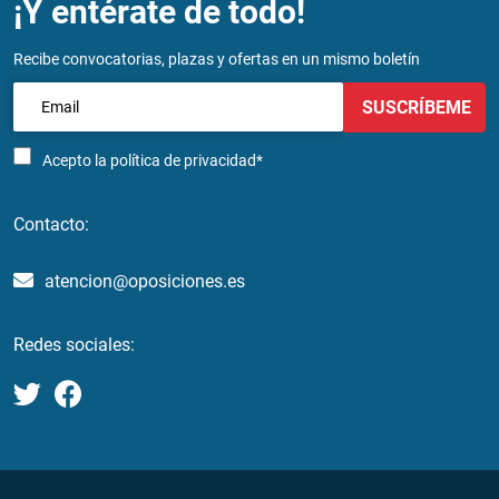
¡Y entérate de todo!
Recibe convocatorias, plazas y ofertas en un mismo boletín
SUSCRÍBEME
Acepto la
política de privacidad*
Contacto:
atencion@oposiciones.es
Redes sociales: