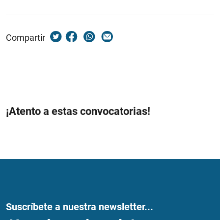
Compartir
¡Atento a estas convocatorias!
Suscríbete a nuestra newsletter...