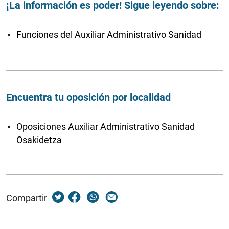
¡La información es poder! Sigue leyendo sobre:
Funciones del Auxiliar Administrativo Sanidad
Encuentra tu oposición por localidad
Oposiciones Auxiliar Administrativo Sanidad
Osakidetza
Compartir