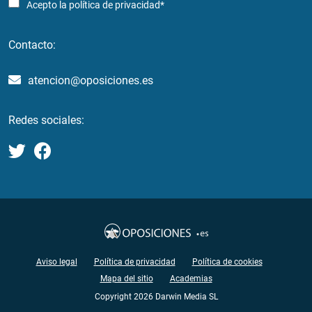
Acepto la
política de privacidad*
Contacto:
atencion@oposiciones.es
Redes sociales:
Aviso legal
Política de privacidad
Política de cookies
Mapa del sitio
Academias
Copyright 2026 Darwin Media SL