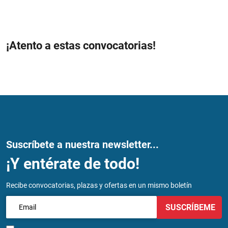
¡Atento a estas convocatorias!
Suscríbete a nuestra newsletter...
¡Y entérate de todo!
Recibe convocatorias, plazas y ofertas en un mismo boletín
SUSCRÍBEME