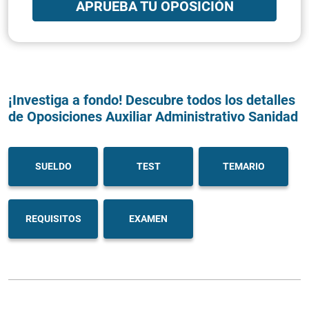
APRUEBA TU OPOSICIÓN
¡Investiga a fondo! Descubre todos los detalles
de Oposiciones Auxiliar Administrativo Sanidad
SUELDO
TEST
TEMARIO
REQUISITOS
EXAMEN