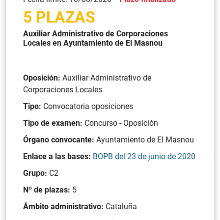
5 PLAZAS
Auxiliar Administrativo de Corporaciones
Locales en Ayuntamiento de El Masnou
Oposición:
Auxiliar Administrativo de
Corporaciones Locales
Tipo:
Convocatoria oposiciones
Tipo de examen:
Concurso - Oposición
Órgano convocante:
Ayuntamiento de El Masnou
Enlace a las bases:
BOPB del 23 de junio de 2020
Grupo:
C2
Nº de plazas:
5
Ámbito administrativo:
Cataluña