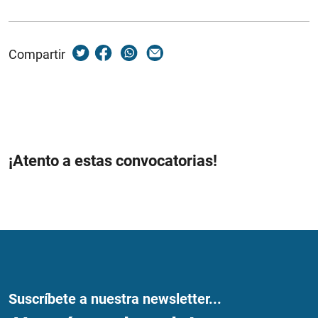
Compartir
¡Atento a estas convocatorias!
Suscríbete a nuestra newsletter...