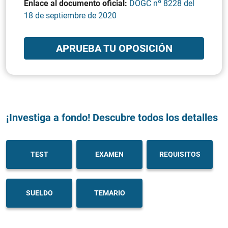
Enlace al documento oficial:
DOGC nº 8228 del
18 de septiembre de 2020
APRUEBA TU OPOSICIÓN
¡Investiga a fondo! Descubre todos los detalles
TEST
EXAMEN
REQUISITOS
SUELDO
TEMARIO