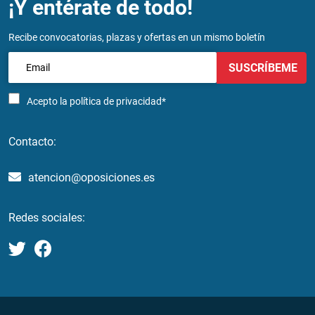
¡Y entérate de todo!
Recibe convocatorias, plazas y ofertas en un mismo boletín
SUSCRÍBEME
Acepto la
política de privacidad*
Contacto:
atencion@oposiciones.es
Redes sociales: