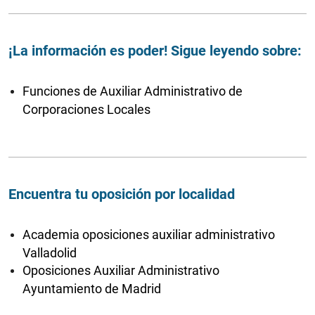
¡La información es poder! Sigue leyendo sobre:
Funciones de Auxiliar Administrativo de
Corporaciones Locales
Encuentra tu oposición por localidad
Academia oposiciones auxiliar administrativo
Valladolid
Oposiciones Auxiliar Administrativo
Ayuntamiento de Madrid