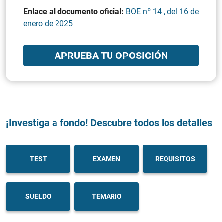
Enlace al documento oficial:
BOE nº 14 , del 16 de
enero de 2025
APRUEBA TU OPOSICIÓN
¡Investiga a fondo! Descubre todos los detalles
TEST
EXAMEN
REQUISITOS
SUELDO
TEMARIO