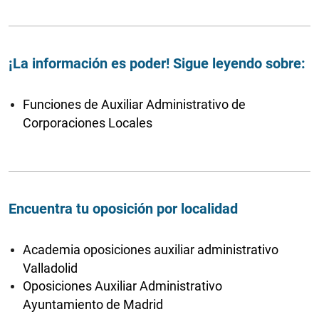
¡La información es poder! Sigue leyendo sobre:
Funciones de Auxiliar Administrativo de
Corporaciones Locales
Encuentra tu oposición por localidad
Academia oposiciones auxiliar administrativo
Valladolid
Oposiciones Auxiliar Administrativo
Ayuntamiento de Madrid