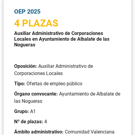
OEP 2025
4 PLAZAS
Auxiliar Administrativo de Corporaciones
Locales en Ayuntamiento de Albalate de las
Nogueras
Oposición:
Auxiliar Administrativo de
Corporaciones Locales
Tipo:
Ofertas de empleo público
Órgano convocante:
Ayuntamiento de Albalate de
las Nogueras
Grupo:
A1
Nº de plazas:
4
Ámbito administrativo:
Comunidad Valenciana