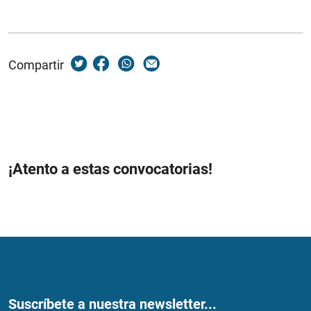
Compartir
¡Atento a estas convocatorias!
Suscríbete a nuestra newsletter...