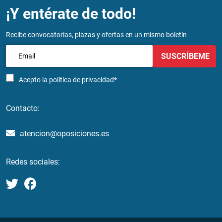
¡Y entérate de todo!
Recibe convocatorias, plazas y ofertas en un mismo boletín
SUSCRÍBEME
Acepto la
política de privacidad*
Contacto:
atencion@oposiciones.es
Redes sociales: