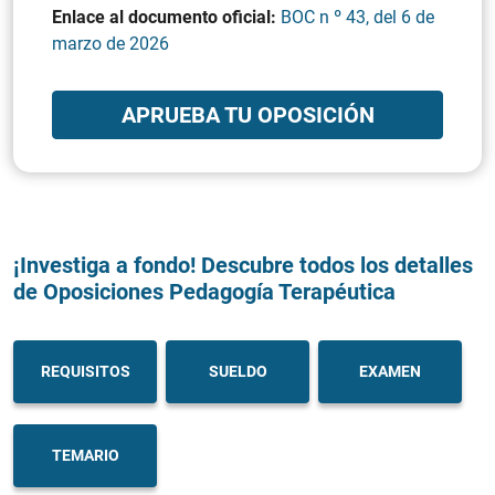
Enlace al documento oficial:
BOC n º 43, del 6 de
marzo de 2026
APRUEBA TU OPOSICIÓN
¡Investiga a fondo! Descubre todos los detalles
de Oposiciones Pedagogía Terapéutica
REQUISITOS
SUELDO
EXAMEN
TEMARIO