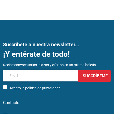
Suscríbete a nuestra newsletter...
¡Y entérate de todo!
Recibe convocatorias, plazas y ofertas en un mismo boletín
SUSCRÍBEME
Acepto la
política de privacidad*
Contacto: