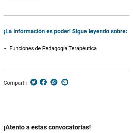
¡La información es poder! Sigue leyendo sobre:
Funciones de Pedagogía Terapéutica
Compartir
¡Atento a estas convocatorias!