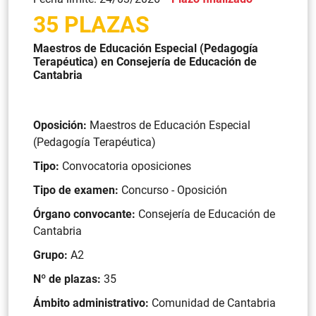
35 PLAZAS
Maestros de Educación Especial (Pedagogía
Terapéutica) en Consejería de Educación de
Cantabria
Oposición:
Maestros de Educación Especial
(Pedagogía Terapéutica)
Tipo:
Convocatoria oposiciones
Tipo de examen:
Concurso - Oposición
Órgano convocante:
Consejería de Educación de
Cantabria
Grupo:
A2
Nº de plazas:
35
Ámbito administrativo:
Comunidad de Cantabria