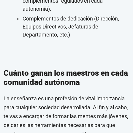
complementos regulados en cada
autonomía).
Complementos de dedicación (Dirección,
Equipos Directivos, Jefaturas de
Departamento, etc.)
Cuánto ganan los maestros en cada
comunidad autónoma
La enseñanza es una profesión de vital importancia
para cualquier sociedad desarrollada. Al fin y al cabo,
te vas a encargar de formar las mentes más jóvenes,
de darles las herramientas necesarias para que