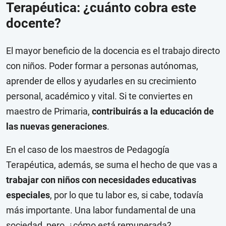
Terapéutica: ¿cuánto cobra este
docente?
El mayor beneficio de la docencia es el trabajo directo
con niños. Poder formar a personas autónomas,
aprender de ellos y ayudarles en su crecimiento
personal, académico y vital. Si te conviertes en
maestro de Primaria,
contribuirás a la educación de
las nuevas generaciones
.
En el caso de los maestros de Pedagogía
Terapéutica, además, se suma el hecho de que vas a
trabajar con niños con necesidades educativas
especiales
, por lo que tu labor es, si cabe, todavía
más importante. Una labor fundamental de una
sociedad, pero, ¿cómo está remunerada?