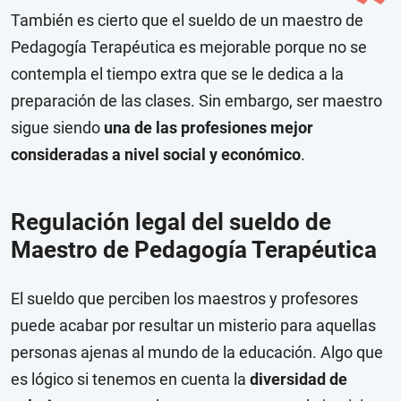
También es cierto que el sueldo de un maestro de
Pedagogía Terapéutica es mejorable porque no se
contempla el tiempo extra que se le dedica a la
preparación de las clases. Sin embargo, ser maestro
sigue siendo
una de las profesiones mejor
consideradas a nivel social y económico
.
Regulación legal del sueldo de
Maestro de Pedagogía Terapéutica
El sueldo que perciben los maestros y profesores
puede acabar por resultar un misterio para aquellas
personas ajenas al mundo de la educación. Algo que
es lógico si tenemos en cuenta la
diversidad de