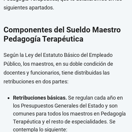
siguientes apartados.
Componentes del Sueldo Maestro
Pedagogía Terapéutica
Según la Ley del Estatuto Básico del Empleado
Público, los maestros, en su doble condición de
docentes y funcionarios, tiene distribuidas las
retribuciones en dos partes:
Retribuciones básicas.
Se regulan cada año en
los Presupuestos Generales del Estado y son
comunes para todos los maestros en Pedagogía
Terapéutica y el resto de especialidades. Se
contempla lo siguiente: