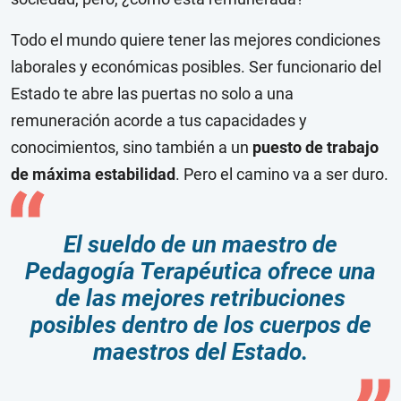
Todo el mundo quiere tener las mejores condiciones
laborales y económicas posibles. Ser funcionario del
Estado te abre las puertas no solo a una
remuneración acorde a tus capacidades y
conocimientos, sino también a un
puesto de trabajo
de máxima estabilidad
. Pero el camino va a ser duro.
El sueldo de un maestro de
Pedagogía Terapéutica ofrece una
de las mejores retribuciones
posibles dentro de los cuerpos de
maestros del Estado.