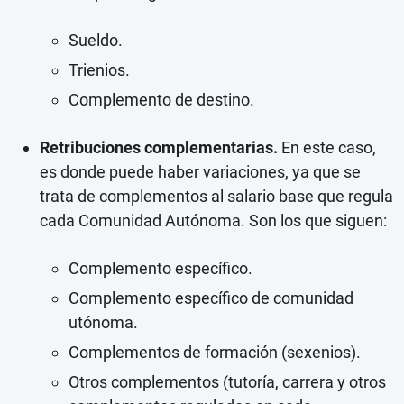
Sueldo.
Trienios.
Complemento de destino.
Retribuciones complementarias.
En este caso,
es donde puede haber variaciones, ya que se
trata de complementos al salario base que regula
cada Comunidad Autónoma. Son los que siguen:
Complemento específico.
Complemento específico de comunidad
utónoma.
Complementos de formación (sexenios).
Otros complementos (tutoría, carrera y otros