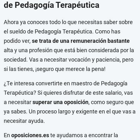
de Pedagogía Terapéutica
Ahora ya conoces todo lo que necesitas saber sobre
el sueldo de Pedagogía Terapéutica. Como has
podido ver,
se trata de una remuneración bastante
alta y una profesión que está bien considerada por la
sociedad. Vas a necesitar vocación y paciencia, pero
si las tienes, ¡seguro que merece la pena!
¿Te interesa convertirte en maestro de Pedagogía
Terapéutica? Si quieres disfrutar de este salario, vas
a necesitar
superar una oposición
, como seguro que
ya sabes. Un proceso largo y exigente en el que vas a
necesitar ayuda.
En
oposiciones.es
te ayudamos a encontrar la