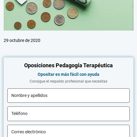
29 octubre de 2020
Oposiciones Pedagogía Terapéutica
Opositar es más fácil con ayuda
Consigue el respaldo profesional que necesitas
Nombre y apellidos
Teléfono
Correo electrónico