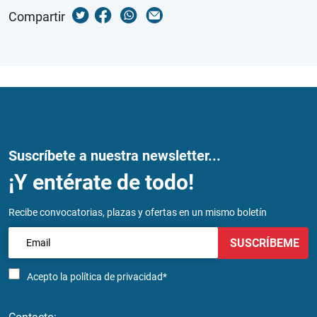
Compartir
Suscríbete a nuestra newsletter...
¡Y entérate de todo!
Recibe convocatorias, plazas y ofertas en un mismo boletín
SUSCRÍBEME
Acepto la
política de privacidad*