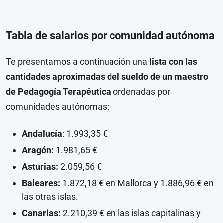
Tabla de salarios por comunidad autónoma
Te presentamos a continuación una
lista con las
cantidades aproximadas del sueldo de un maestro
de Pedagogía Terapéutica
ordenadas por
comunidades autónomas:
Andalucía
: 1.993,35 €
Aragón:
1.981,65 €
Asturias:
2.059,56 €
Baleares:
1.872,18 € en Mallorca y 1.886,96 € en
las otras islas.
Canarias:
2.210,39 € en las islas capitalinas y