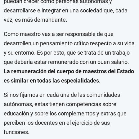
puedan crecer como personas autónomas y
desarrollarse e integrar en una sociedad que, cada
vez, es más demandante.
Como maestro vas a ser responsable de que
desarrollen un pensamiento crítico respecto a su vida
y su entorno. Es por esto, que se trata de un trabajo
que debería estar remunerado con un buen salario.
La remuneración del cuerpo de maestros del Estado
es similar en todas las especialidades
.
Si nos fijamos en cada una de las comunidades
autónomas, estas tienen competencias sobre
educación y sobre los complementos y extras que
perciben los docentes en el ejercicio de sus
funciones.