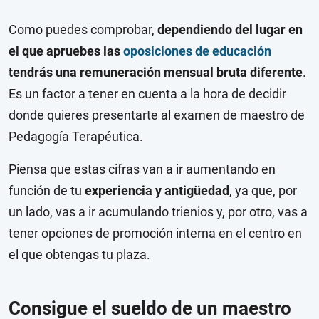
Como puedes comprobar,
dependiendo del lugar en
el que apruebes las
oposiciones de educación
tendrás una remuneración mensual bruta diferente
.
Es un factor a tener en cuenta a la hora de decidir
donde quieres presentarte al examen de maestro de
Pedagogía Terapéutica.
Piensa que estas cifras van a ir aumentando en
función de tu
experiencia y antigüedad
, ya que, por
un lado, vas a ir acumulando trienios y, por otro, vas a
tener opciones de promoción interna en el centro en
el que obtengas tu plaza.
Consigue el sueldo de un maestro