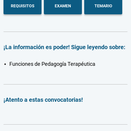
REQUISITOS
EXAMEN
TEMARIO
¡La información es poder! Sigue leyendo sobre:
Funciones de Pedagogía Terapéutica
¡Atento a estas convocatorias!