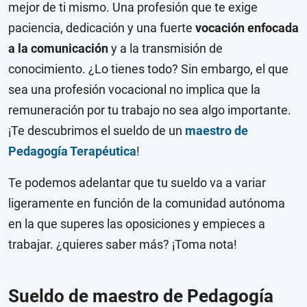
mejor de ti mismo. Una profesión que te exige
paciencia, dedicación y una fuerte
vocación enfocada
a la comunicación
y a la transmisión de
conocimiento. ¿Lo tienes todo? Sin embargo, el que
sea una profesión vocacional no implica que la
remuneración por tu trabajo no sea algo importante.
¡Te descubrimos el sueldo de un
maestro de
Pedagogía Terapéutica
!
Te podemos adelantar que tu sueldo va a variar
ligeramente en función de la comunidad autónoma
en la que superes las oposiciones y empieces a
trabajar. ¿quieres saber más? ¡Toma nota!
Sueldo de maestro de Pedagogía