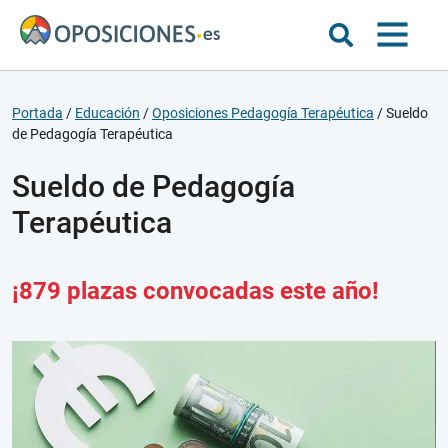
Portada
/
Educación
/
Oposiciones Pedagogía Terapéutica
/
Sueldo
de Pedagogía Terapéutica
Sueldo de Pedagogía
Terapéutica
¡879 plazas convocadas este año!