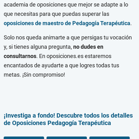
academia de oposiciones que mejor se adapte a lo
que necesitas para que puedas superar las
oposiciones de maestro de Pedagogía Terapéutica
.
Solo nos queda animarte a que persigas tu vocación
y, si tienes alguna pregunta,
no dudes en
consultarnos
. En oposiciones.es estaremos
encantados de ayudarte a que logres todas tus
metas. ¡Sin compromiso!
¡Investiga a fondo! Descubre todos los detalles
de Oposiciones Pedagogía Terapéutica