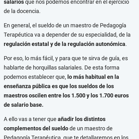
salarios
que nos podemos encontrar en el ejercicio
de la docencia.
En general, el sueldo de un maestro de Pedagogía
Terapéutica va a depender de su especialidad, de la
regulación estatal y de la regulación autonómica
.
Por eso, lo más fácil, y para que te sirva de guía, es
hablarte de horquillas salariales. De esta forma
podemos establecer que,
lo más habitual en la
enseñanza pública es que los sueldos de los
maestros oscilen entre los 1.500 y los 1.700 euros
de salario base.
A ello vas a tener que
añadir los distintos
complementos del sueldo
de un maestro de
Pedagogía Terapéutica, que te detallaremos en los