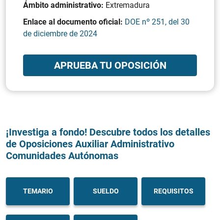
Ámbito administrativo:
Extremadura
Enlace al documento oficial:
DOE nº 251, del 30
de diciembre de 2024
APRUEBA TU OPOSICIÓN
¡Investiga a fondo! Descubre todos los detalles
de Oposiciones Auxiliar Administrativo
Comunidades Autónomas
TEMARIO
SUELDO
REQUISITOS