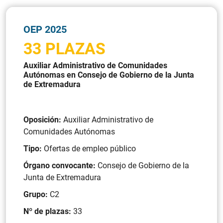
OEP 2025
33 PLAZAS
Auxiliar Administrativo de Comunidades
Autónomas en Consejo de Gobierno de la Junta
de Extremadura
Oposición:
Auxiliar Administrativo de
Comunidades Autónomas
Tipo:
Ofertas de empleo público
Órgano convocante:
Consejo de Gobierno de la
Junta de Extremadura
Grupo:
C2
Nº de plazas:
33