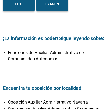
TEST
EXAMEN
¡La información es poder! Sigue leyendo sobre:
Funciones de Auxiliar Administrativo de
Comunidades Autónomas
Encuentra tu oposición por localidad
Oposición Auxiliar Administrativo Navarra
Oposiciones Auxiliar Administrativo Comunidad