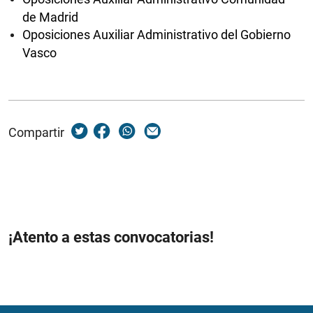
de Madrid
Oposiciones Auxiliar Administrativo del Gobierno
Vasco
Compartir
¡Atento a estas convocatorias!