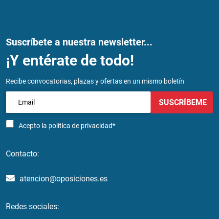
Suscríbete a nuestra newsletter...
¡Y entérate de todo!
Recibe convocatorias, plazas y ofertas en un mismo boletín
SUSCRÍBEME
Acepto la
política de privacidad*
Contacto:
atencion@oposiciones.es
Redes sociales: