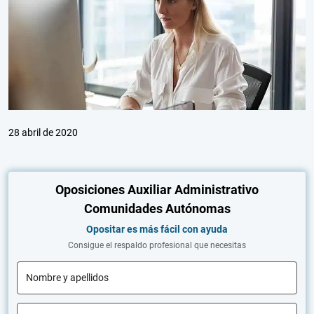
28 abril de 2020
Oposiciones Auxiliar Administrativo
Comunidades Autónomas
Opositar es más fácil con ayuda
Consigue el respaldo profesional que necesitas
Nombre y apellidos