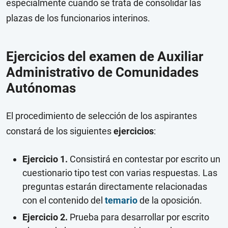
especialmente cuando se trata de consolidar las
plazas de los funcionarios interinos.
Ejercicios del examen de Auxiliar
Administrativo de Comunidades
Autónomas
El procedimiento de selección de los aspirantes
constará de los siguientes
ejercicios
:
Ejercicio 1.
Consistirá en contestar por escrito un
cuestionario tipo test con varias respuestas. Las
preguntas estarán directamente relacionadas
con el contenido del
temario
de la oposición.
Ejercicio 2.
Prueba para desarrollar por escrito