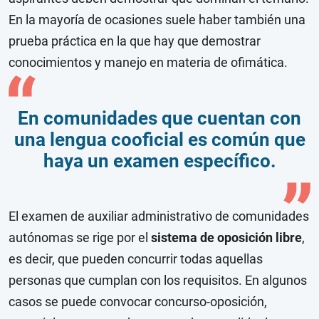
En la mayoría de ocasiones suele haber también una
prueba práctica en la que hay que demostrar
conocimientos y manejo en materia de ofimática.
En comunidades que cuentan con
una lengua cooficial es común que
haya un examen específico.
El examen de auxiliar administrativo de comunidades
autónomas se rige por el
sistema de oposición libre
,
es decir, que pueden concurrir todas aquellas
personas que cumplan con los requisitos. En algunos
casos se puede convocar concurso-oposición,