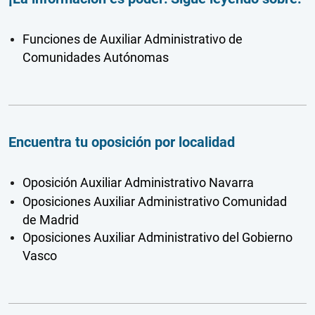
Funciones de Auxiliar Administrativo de
Comunidades Autónomas
Encuentra tu oposición por localidad
Oposición Auxiliar Administrativo Navarra
Oposiciones Auxiliar Administrativo Comunidad
de Madrid
Oposiciones Auxiliar Administrativo del Gobierno
Vasco