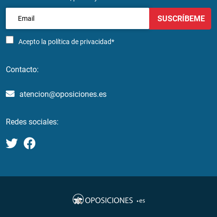
SUSCRÍBEME
Acepto la
política de privacidad*
Contacto:
atencion@oposiciones.es
Redes sociales: