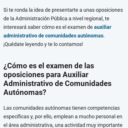
Si te ronda la idea de presentarte a unas oposiciones
de la Administración Pública a nivel regional, te
interesará saber cómo es el examen de
auxiliar
administrativo de comunidades autónomas
.
¡Quédate leyendo y te lo contamos!
¿Cómo es el examen de las
oposiciones para Auxiliar
Administrativo de Comunidades
Autónomas?
Las comunidades autónomas tienen competencias
específicas y, por ello, emplean a mucho personal en
el área administrativa, una actividad muy importante