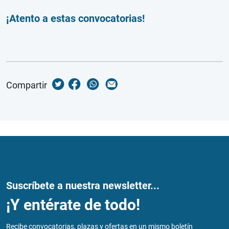
¡Atento a estas convocatorias!
Compartir
Suscríbete a nuestra newsletter...
¡Y entérate de todo!
Recibe convocatorias, plazas y ofertas en un mismo boletín