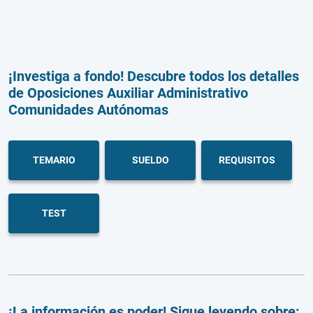
¡Investiga a fondo! Descubre todos los detalles
de Oposiciones Auxiliar Administrativo
Comunidades Autónomas
TEMARIO
SUELDO
REQUISITOS
TEST
¡La información es poder! Sigue leyendo sobre: