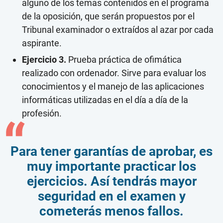
alguno de los temas contenidos en el programa
de la oposición, que serán propuestos por el
Tribunal examinador o extraídos al azar por cada
aspirante.
Ejercicio 3.
Prueba práctica de ofimática
realizado con ordenador. Sirve para evaluar los
conocimientos y el manejo de las aplicaciones
informáticas utilizadas en el día a día de la
profesión.
Para tener garantías de aprobar, es
muy importante practicar los
ejercicios. Así tendrás mayor
seguridad en el examen y
cometerás menos fallos.