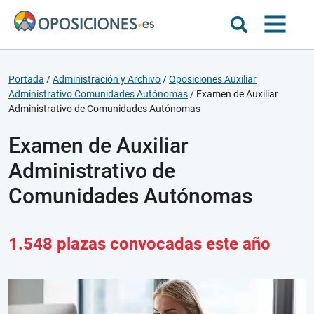
Portada
/
Administración y Archivo
/
Oposiciones Auxiliar
Administrativo Comunidades Autónomas
/
Examen de Auxiliar
Administrativo de Comunidades Autónomas
Examen de Auxiliar
Administrativo de
Comunidades Autónomas
1.548 plazas convocadas este año