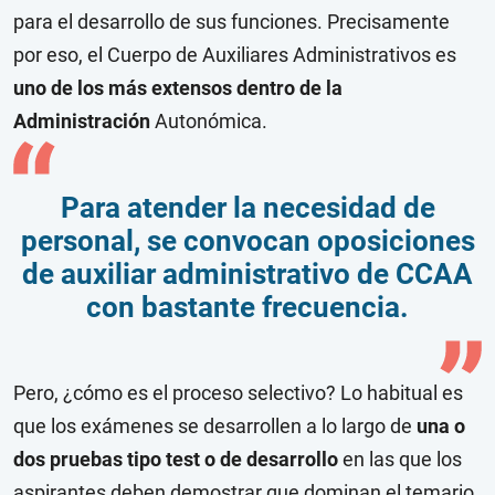
para el desarrollo de sus funciones. Precisamente
por eso, el Cuerpo de Auxiliares Administrativos es
uno de los más extensos dentro de la
Administración
Autonómica.
Para atender la necesidad de
personal, se convocan oposiciones
de auxiliar administrativo de CCAA
con bastante frecuencia.
Pero, ¿cómo es el proceso selectivo? Lo habitual es
que los exámenes se desarrollen a lo largo de
una o
dos pruebas tipo test o de desarrollo
en las que los
aspirantes deben demostrar que dominan el temario.