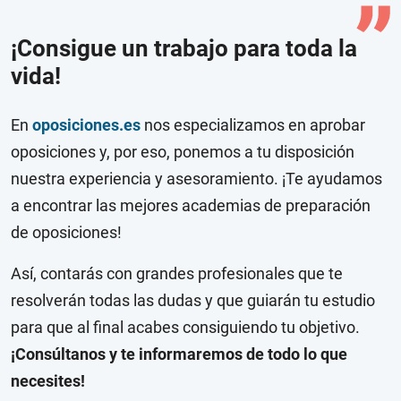
¡Consigue un trabajo para toda la
vida!
En
oposiciones.es
nos especializamos en aprobar
oposiciones y, por eso, ponemos a tu disposición
nuestra experiencia y asesoramiento. ¡Te ayudamos
a encontrar las mejores academias de preparación
de oposiciones!
Así, contarás con grandes profesionales que te
resolverán todas las dudas y que guiarán tu estudio
para que al final acabes consiguiendo tu objetivo.
¡Consúltanos y te informaremos de todo lo que
necesites!