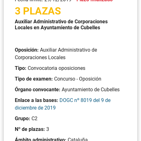
3 PLAZAS
Auxiliar Administrativo de Corporaciones
Locales en Ayuntamiento de Cubelles
Oposición:
Auxiliar Administrativo de
Corporaciones Locales
Tipo:
Convocatoria oposiciones
Tipo de examen:
Concurso - Oposición
Órgano convocante:
Ayuntamiento de Cubelles
Enlace a las bases:
DOGC nº 8019 del 9 de
diciembre de 2019
Grupo:
C2
Nº de plazas:
3
Ámbito administrativo:
Cataluña