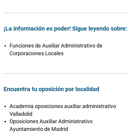
¡La información es poder! Sigue leyendo sobre:
Funciones de Auxiliar Administrativo de
Corporaciones Locales
Encuentra tu oposición por localidad
Academia oposiciones auxiliar administrativo
Valladolid
Oposiciones Auxiliar Administrativo
Ayuntamiento de Madrid