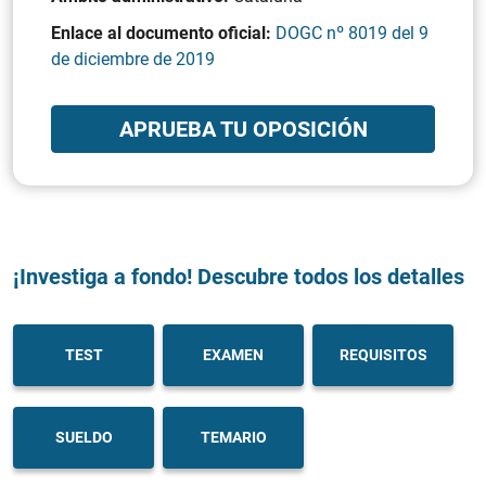
Enlace al documento oficial:
DOGC nº 8019 del 9
de diciembre de 2019
APRUEBA TU OPOSICIÓN
¡Investiga a fondo! Descubre todos los detalles
TEST
EXAMEN
REQUISITOS
SUELDO
TEMARIO