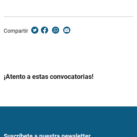
Compartir
¡Atento a estas convocatorias!
Suscríbete a nuestra newsletter...