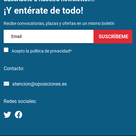
¡Y entérate de todo!
Recibe convocatorias, plazas y ofertas en un mismo boletín
SUSCRÍBEME
Acepto la
política de privacidad*
Contacto:
atencion@oposiciones.es
Redes sociales: