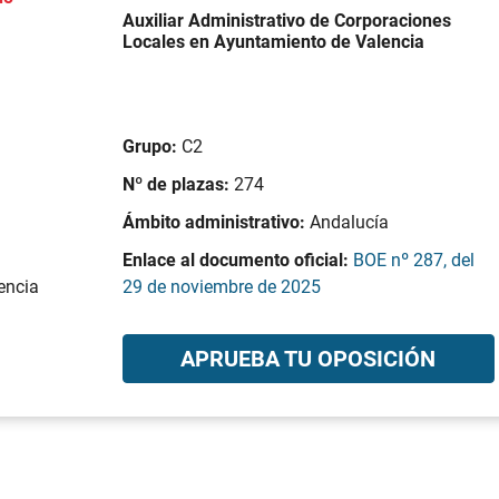
Auxiliar Administrativo de Corporaciones
Locales en Ayuntamiento de Valencia
Grupo:
C2
Nº de plazas:
274
Ámbito administrativo:
Andalucía
Enlace al documento oficial:
BOE nº 287, del
encia
29 de noviembre de 2025
APRUEBA TU OPOSICIÓN