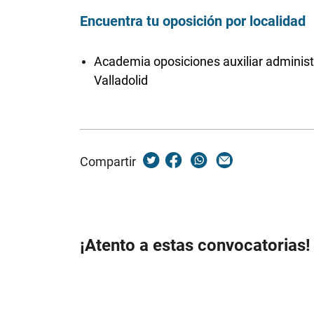
Encuentra tu oposición por localidad
Academia oposiciones auxiliar administ
Valladolid
Compartir
¡Atento a estas convocatorias!