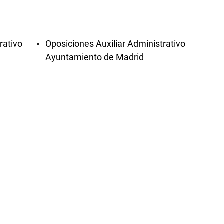
rativo
Oposiciones Auxiliar Administrativo
Ayuntamiento de Madrid