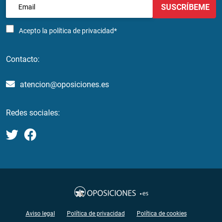
SUSCRÍBEME
Acepto la
política de privacidad*
Contacto:
atencion@oposiciones.es
Redes sociales:
Aviso legal
Política de privacidad
Política de cookies