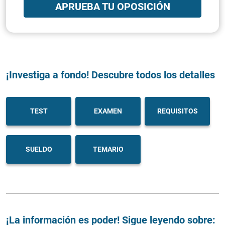
APRUEBA TU OPOSICIÓN
¡Investiga a fondo! Descubre todos los detalles
TEST
EXAMEN
REQUISITOS
SUELDO
TEMARIO
¡La información es poder! Sigue leyendo sobre: