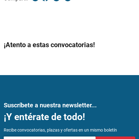
¡Atento a estas convocatorias!
Suscríbete a nuestra newsletter...
¡Y entérate de todo!
Recibe convocatorias, plazas y ofertas en un mismo boletín