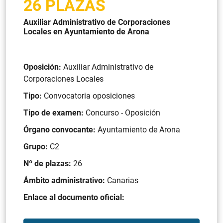
26 PLAZAS
Auxiliar Administrativo de Corporaciones
Locales en Ayuntamiento de Arona
Oposición:
Auxiliar Administrativo de
Corporaciones Locales
Tipo:
Convocatoria oposiciones
Tipo de examen:
Concurso - Oposición
Órgano convocante:
Ayuntamiento de Arona
Grupo:
C2
Nº de plazas:
26
Ámbito administrativo:
Canarias
Enlace al documento oficial: