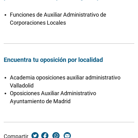
Funciones de Auxiliar Administrativo de
Corporaciones Locales
Encuentra tu oposición por localidad
Academia oposiciones auxiliar administrativo
Valladolid
Oposiciones Auxiliar Administrativo
Ayuntamiento de Madrid
Compartir