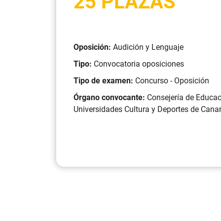
25 PLAZAS
Oposición:
Audición y Lenguaje
Tipo:
Convocatoria oposiciones
Tipo de examen:
Concurso - Oposición
Órgano convocante:
Consejería de Educa
Universidades Cultura y Deportes de Cana