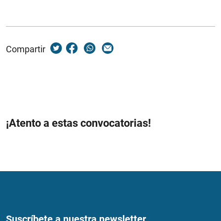
Compartir
¡Atento a estas convocatorias!
Suscríbete a nuestra newsletter...