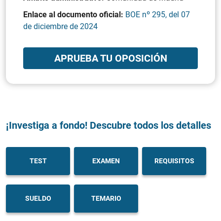
Enlace al documento oficial:
BOE nº 295, del 07
de diciembre de 2024
APRUEBA TU OPOSICIÓN
¡Investiga a fondo! Descubre todos los detalles
TEST
EXAMEN
REQUISITOS
SUELDO
TEMARIO