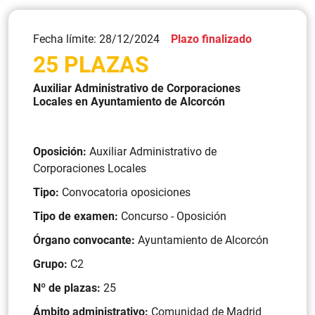
Fecha límite: 28/12/2024
Plazo finalizado
25 PLAZAS
Auxiliar Administrativo de Corporaciones
Locales en Ayuntamiento de Alcorcón
Oposición:
Auxiliar Administrativo de
Corporaciones Locales
Tipo:
Convocatoria oposiciones
Tipo de examen:
Concurso - Oposición
Órgano convocante:
Ayuntamiento de Alcorcón
Grupo:
C2
Nº de plazas:
25
Ámbito administrativo:
Comunidad de Madrid