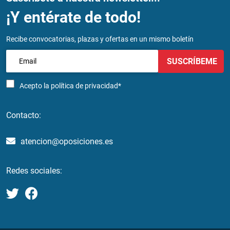
¡Y entérate de todo!
Recibe convocatorias, plazas y ofertas en un mismo boletín
SUSCRÍBEME
Acepto la
política de privacidad*
Contacto:
atencion@oposiciones.es
Redes sociales: