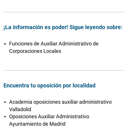
¡La información es poder! Sigue leyendo sobre:
Funciones de Auxiliar Administrativo de
Corporaciones Locales
Encuentra tu oposición por localidad
Academia oposiciones auxiliar administrativo
Valladolid
Oposiciones Auxiliar Administrativo
Ayuntamiento de Madrid