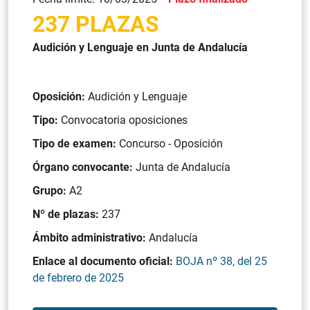
237 PLAZAS
Audición y Lenguaje en Junta de Andalucía
Oposición:
Audición y Lenguaje
Tipo:
Convocatoria oposiciones
Tipo de examen:
Concurso - Oposición
Órgano convocante:
Junta de Andalucía
Grupo:
A2
Nº de plazas:
237
Ámbito administrativo:
Andalucía
Enlace al documento oficial:
BOJA nº 38, del 25
de febrero de 2025