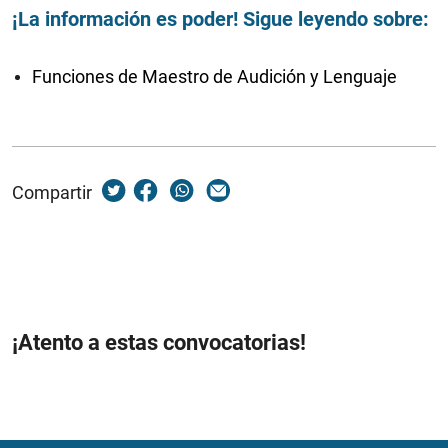
¡La información es poder! Sigue leyendo sobre:
Funciones de Maestro de Audición y Lenguaje
Compartir
¡Atento a estas convocatorias!