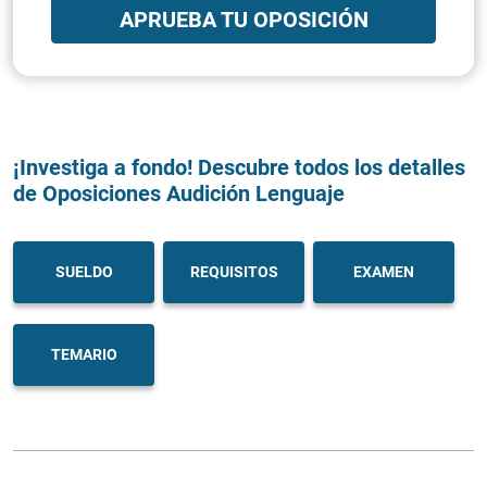
APRUEBA TU OPOSICIÓN
¡Investiga a fondo! Descubre todos los detalles
de Oposiciones Audición Lenguaje
SUELDO
REQUISITOS
EXAMEN
TEMARIO