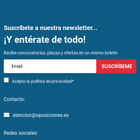
Suscríbete a nuestra newsletter...
¡Y entérate de todo!
Recibe convocatorias, plazas y ofertas en un mismo boletín
SUSCRÍBEME
Acepto la
política de privacidad*
Contacto:
atencion@oposiciones.es
Redes sociales: