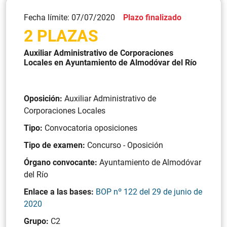
Fecha límite: 07/07/2020
Plazo finalizado
2 PLAZAS
Auxiliar Administrativo de Corporaciones
Locales en Ayuntamiento de Almodóvar del Río
Oposición:
Auxiliar Administrativo de
Corporaciones Locales
Tipo:
Convocatoria oposiciones
Tipo de examen:
Concurso - Oposición
Órgano convocante:
Ayuntamiento de Almodóvar
del Río
Enlace a las bases:
BOP nº 122 del 29 de junio de
2020
Grupo:
C2