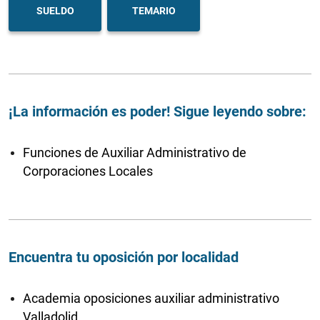
SUELDO
TEMARIO
¡La información es poder! Sigue leyendo sobre:
Funciones de Auxiliar Administrativo de
Corporaciones Locales
Encuentra tu oposición por localidad
Academia oposiciones auxiliar administrativo
Valladolid