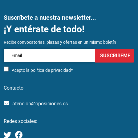
Suscríbete a nuestra newsletter...
¡Y entérate de todo!
Recibe convocatorias, plazas y ofertas en un mismo boletín
SUSCRÍBEME
Acepto la
política de privacidad*
Contacto:
atencion@oposiciones.es
Redes sociales: