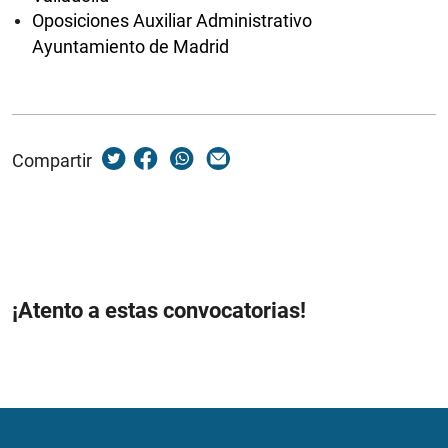
Oposiciones Auxiliar Administrativo
Ayuntamiento de Madrid
Compartir
¡Atento a estas convocatorias!