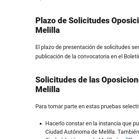
Plazo de Solicitudes Oposic
Melilla
El plazo de presentación de solicitudes se
publicación de la convocatoria en el Boletín
Solicitudes de las Oposicio
Melilla
Para tomar parte en estas pruebas selecti
Hacerlo constar en la instancia que p
Ciudad Autónoma de Melilla. También