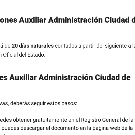
iones Auxiliar Administración Ciudad 
rá de
20 días naturales
contados a partir del siguiente a l
 Oficial del Estado.
nes Auxiliar Administración Ciudad de
vas, deberás seguir estos pasos:
uedes obtener gratuitamente en el Registro General de la
 puedes descargar el documento en la página web de la